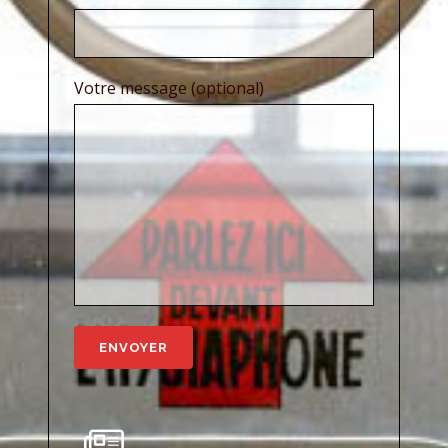
Votre message (optional)