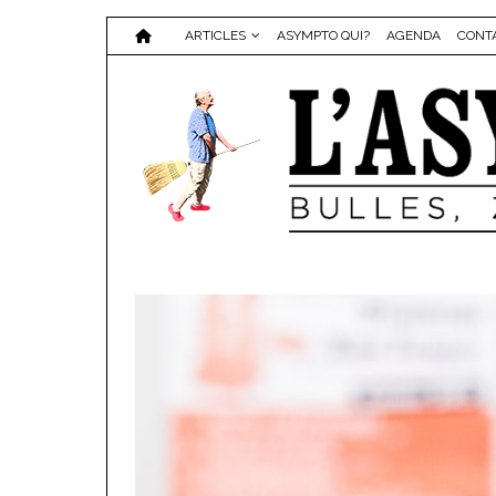
ARTICLES
ASYMPTO QUI?
AGENDA
CONT