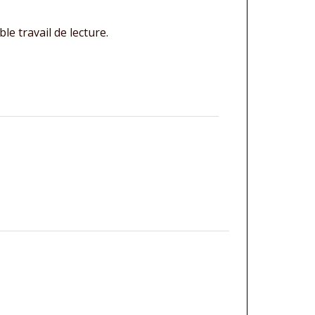
le travail de lecture.