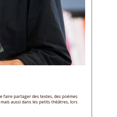
e faire partager des textes, des poèmes
mais aussi dans les petits théâtres, lors