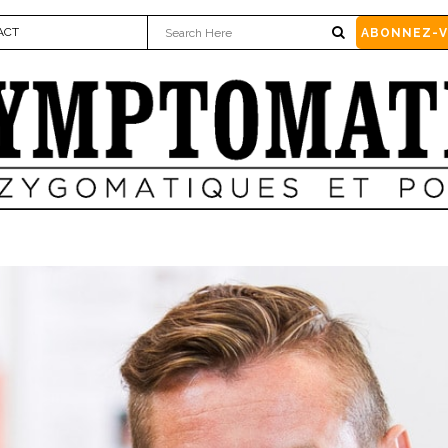
ACT
ABONNEZ-