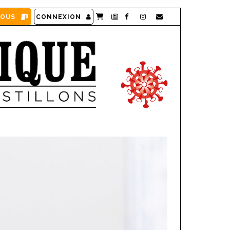
VOUS
CONNEXION