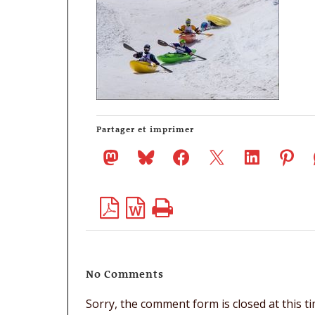
Partager et imprimer
No Comments
Sorry, the comment form is closed at this ti