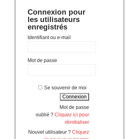
Connexion pour
les utilisateurs
enregistrés
Identifiant ou e-mail
Mot de passe
Se souvenir de moi
Mot de passe
oublié ?
Cliquez ici pour
réinitialiser
Nouvel utilisateur ?
Cliquez