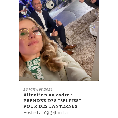
18 janvier 2021
Attention au cadre :
PRENDRE DES “SELFIES”
POUR DES LANTERNES
Posted at 09:34h
in
La