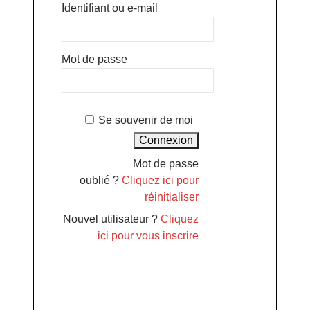
Identifiant ou e-mail
Mot de passe
Se souvenir de moi
Mot de passe
oublié ?
Cliquez ici pour
réinitialiser
Nouvel utilisateur ?
Cliquez
ici pour vous inscrire