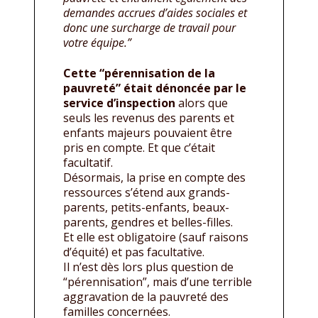
demandes accrues d’aides sociales et
donc une surcharge de travail pour
votre équipe.”
Cette “pérennisation de la
pauvreté” était dénoncée par le
service d’inspection
alors que
seuls les revenus des parents et
enfants majeurs pouvaient être
pris en compte. Et que c’était
facultatif.
Désormais, la prise en compte des
ressources s’étend aux grands-
parents, petits-enfants, beaux-
parents, gendres et belles-filles.
Et elle est obligatoire (sauf raisons
d’équité) et pas facultative.
Il n’est dès lors plus question de
“pérennisation”, mais d’une terrible
aggravation de la pauvreté des
familles concernées.