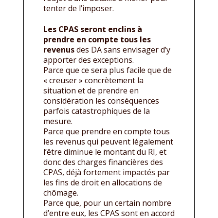
tenter de l’imposer.
Les CPAS seront enclins à
prendre en compte tous les
revenus
des DA sans envisager d’y
apporter des exceptions.
Parce que ce sera plus facile que de
« creuser » concrètement la
situation et de prendre en
considération les conséquences
parfois catastrophiques de la
mesure.
Parce que prendre en compte tous
les revenus qui peuvent légalement
l’être diminue le montant du RI, et
donc des charges financières des
CPAS, déjà fortement impactés par
les fins de droit en allocations de
chômage.
Parce que, pour un certain nombre
d’entre eux, les CPAS sont en accord