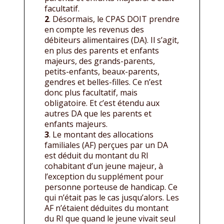
facultatif.
2
. Désormais, le CPAS DOIT prendre
en compte les revenus des
débiteurs alimentaires (DA). Il s’agit,
en plus des parents et enfants
majeurs, des grands-parents,
petits-enfants, beaux-parents,
gendres et belles-filles. Ce n’est
donc plus facultatif, mais
obligatoire. Et c’est étendu aux
autres DA que les parents et
enfants majeurs.
3
. Le montant des allocations
familiales (AF) perçues par un DA
est déduit du montant du RI
cohabitant d’un jeune majeur, à
l’exception du supplément pour
personne porteuse de handicap. Ce
qui n’était pas le cas jusqu’alors. Les
AF n’étaient déduites du montant
du RI que quand le jeune vivait seul