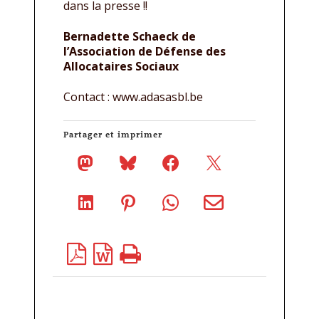
dans la presse !!
Bernadette Schaeck de
l’Association de Défense des
Allocataires Sociaux
Contact : www.adasasbl.be
Partager et imprimer