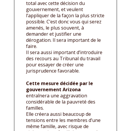
total avec cette décision du
gouvernement, et veulent
l’appliquer de la façon la plus stricte
possible. C’est donc vous qui serez
amenés, le plus souvent, à
demander et justifier une
dérogation. Il sera important de le
faire.
Il sera aussi important d’introduire
des recours au Tribunal du travail
pour essayer de créer une
jurisprudence favorable.
Cette mesure décidée par le
gouvernement Arizona
entraînera une aggravation
considérable de la pauvreté des
familles.
Elle créera aussi beaucoup de
tensions entre les membres d’une
même famille, avec risque de