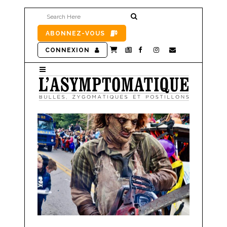
ABONNEZ-VOUS
CONNEXION