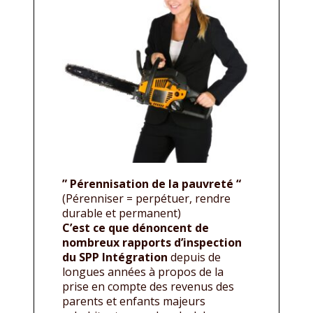
” Pérennisation de la pauvreté “
(Pérenniser = perpétuer, rendre
durable et permanent)
C’est ce que dénoncent de
nombreux rapports d’inspection
du SPP Intégration
depuis de
longues années à propos de la
prise en compte des revenus des
parents et enfants majeurs