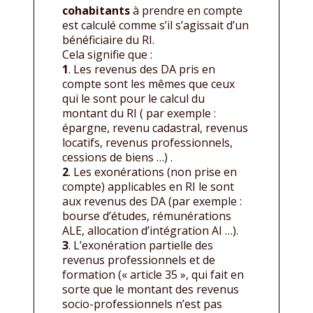
cohabitants
à prendre en compte
est calculé comme s’il s’agissait d’un
bénéficiaire du RI.
Cela signifie que :
1
. Les revenus des DA pris en
compte sont les mêmes que ceux
qui le sont pour le calcul du
montant du RI ( par exemple :
épargne, revenu cadastral, revenus
locatifs, revenus professionnels,
cessions de biens …) .
2
. Les exonérations (non prise en
compte) applicables en RI le sont
aux revenus des DA (par exemple :
bourse d’études, rémunérations
ALE, allocation d’intégration AI …).
3
. L’exonération partielle des
revenus professionnels et de
formation (« article 35 », qui fait en
sorte que le montant des revenus
socio-professionnels n’est pas