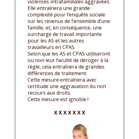
violences intrafamiliales aggravées.
Elle entraînera une grande
complexité pour l’enquête sociale
sur les revenus de l’ensemble d’une
famille, et, en conséquence, une
surcharge de travail importante
pour les AS et les autres
travailleurs en CPAS.
Selon que les AS et CPAS utiliseront
ou non leur faculté de déroger à la
règle, cela entraînera de grandes
différences de traitement.
Cette mesure entraînera avec
certitude une aggravation du non
recours aux droits.
Cette mesure est ignoble !
X X X X X X X