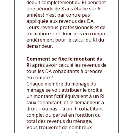
déduit complètement du RI pendant
une période de 3 ans étalée sur 6
années) n’est par contre pas
appliquée aux revenus des DA.
Leurs revenus professionnels et de
formation sont donc pris en compte
entièrement pour le calcul du RI du
demandeur.
Comment se fixe le montant du
RI
après avoir calculé les revenus de
tous les DA cohabitants à prendre
en compte ?
Chaque membre du ménage du
ménage se voit attribuer le droit à
un montant fictif équivalent à un RI
taux cohabitant, et le demandeur a
droit – ou pas – à un RI cohabitant
complet ou partiel en fonction du
total des revenus du ménage.
Vous trouverez de nombreux