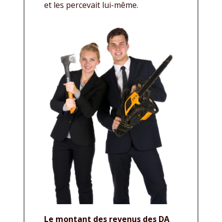
et les percevait lui-même.
Le montant des revenus des DA