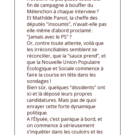
fin de campagne à bouffer du
Mélenchon à chaque interview ?
Et Mathilde Panot, la cheffe des
députés “insoumis”, n’avait-elle pas
elle-même d’abord proclamé :
“Jamais avec le PS” ?
Or, contre toute attente, voilà que
les irréconciliables semblent se
réconcilier, que la “sauce prend”, et
que la Nouvelle Union Populaire
Écologique et Sociale commence à
faire la course en tête dans les
sondages !
Bien sûr, quelques “dissidents” ont
ici et là déposé leurs propres
candidatures. Mais pas de quoi
enrayer cette forte dynamique
politique.
A l’Élysée, c’est panique à bord, et
on commence à sérieusement
s’inquiéter dans les couloirs et les