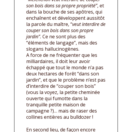
son bois dans sa propre propriété”
, et
dans la bouche de ses apôtres, qui
enchaînent et développent aussitôt
la parole du maître, “
veut interdire de
couper son bois dans son propre
jardin”.
Ce ne sont plus des
“éléments de langage”, mais des
slogans hallucinogènes.
A force de ne fréquenter que les
milliardaires, il doit leur avoir
échappé que tout le monde n’a pas
deux hectares de forêt “dans son
jardin”, et que le problème n’est pas
d’interdire de “couper son bois”
(vous la voyez, la petite cheminée
ouverte qui fumotte dans la
tranquille petite maison de
campagne ?)… mais de raser des
collines entières au bulldozer !
En second lieu, de façon encore