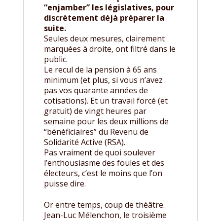
“enjamber” les législatives, pour
discrètement déjà préparer la
suite.
Seules deux mesures, clairement
marquées à droite, ont filtré dans le
public.
Le recul de la pension à 65 ans
minimum (et plus, si vous n’avez
pas vos quarante années de
cotisations). Et un travail forcé (et
gratuit) de vingt heures par
semaine pour les deux millions de
“bénéficiaires” du Revenu de
Solidarité Active (RSA).
Pas vraiment de quoi soulever
l’enthousiasme des foules et des
électeurs, c’est le moins que l’on
puisse dire.
Or entre temps, coup de théâtre.
Jean-Luc Mélenchon, le troisième