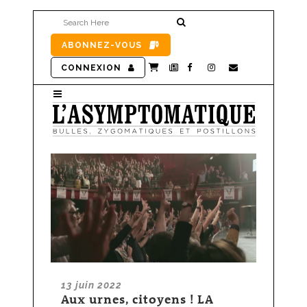
ABONNEZ-VOUS
CONNEXION
13 juin 2022
Aux urnes, citoyens ! LA