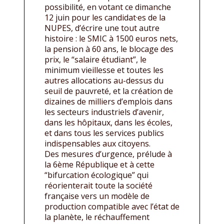
possibilité, en votant ce dimanche
12 juin pour les candidat·es de la
NUPES, d’écrire une tout autre
histoire : le SMIC à 1500 euros nets,
la pension à 60 ans, le blocage des
prix, le “salaire étudiant”, le
minimum vieillesse et toutes les
autres allocations au-dessus du
seuil de pauvreté, et la création de
dizaines de milliers d’emplois dans
les secteurs industriels d’avenir,
dans les hôpitaux, dans les écoles,
et dans tous les services publics
indispensables aux citoyens.
Des mesures d’urgence, prélude à
la 6ème République et à cette
“bifurcation écologique” qui
réorienterait toute la société
française vers un modèle de
production compatible avec l’état de
la planète, le réchauffement