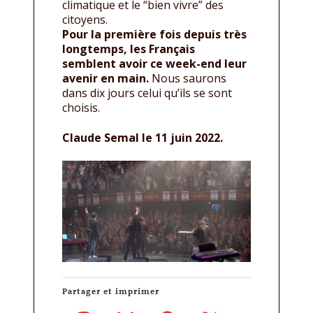
climatique et le “bien vivre” des
citoyens.
Pour la première fois depuis très
longtemps, les Français
semblent avoir ce week-end leur
avenir en main.
Nous saurons
dans dix jours celui qu’ils se sont
choisis.
Claude Semal le 11 juin 2022.
Partager et imprimer