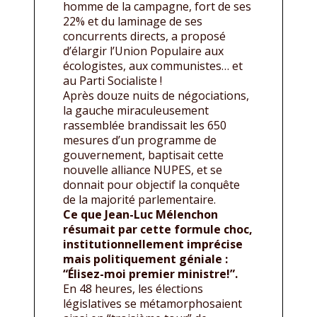
homme de la campagne, fort de ses
22% et du laminage de ses
concurrents directs, a proposé
d’élargir l’Union Populaire aux
écologistes, aux communistes… et
au Parti Socialiste !
Après douze nuits de négociations,
la gauche miraculeusement
rassemblée brandissait les 650
mesures d’un programme de
gouvernement, baptisait cette
nouvelle alliance NUPES, et se
donnait pour objectif la conquête
de la majorité parlementaire.
Ce que Jean-Luc Mélenchon
résumait par cette formule choc,
institutionnellement imprécise
mais politiquement géniale :
“Élisez-moi premier ministre!”.
En 48 heures, les élections
législatives se métamorphosaient