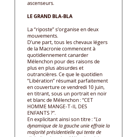
ascenseurs.
LE GRAND BLA-BLA
La “riposte” s’organise en deux
mouvements.
D’une part, tous les chevaux légers
de la Macronie commencent à
quotidiennement canarder
Mélenchon pour des raisons de
plus en plus absurdes et
outrancières. Ce que le quotidien
“Libération” résumait parfaitement
en couverture ce vendredi 10 juin,
en titrant, sous un portrait en noir
et blanc de Mélenchon : “CET
HOMME MANGE-T-IL DES
ENFANTS ?”.
En explicitant ainsi son titre : “
La
dynamique de la gauche unie effraie la
majorité présidentielle qui tente de