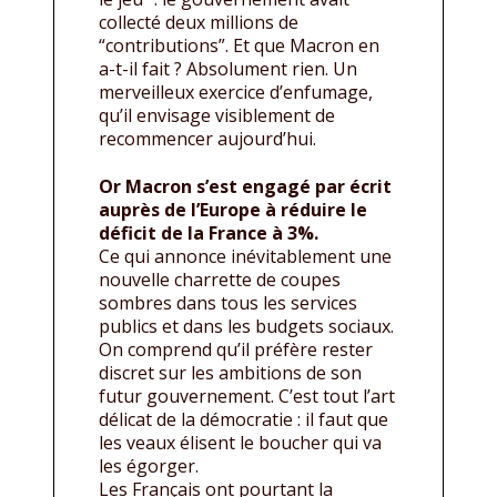
collecté deux millions de
“contributions”. Et que Macron en
a-t-il fait ? Absolument rien. Un
merveilleux exercice d’enfumage,
qu’il envisage visiblement de
recommencer aujourd’hui.
Or Macron s’est engagé par écrit
auprès de l’Europe à réduire le
déficit de la France à 3%.
Ce qui annonce inévitablement une
nouvelle charrette de coupes
sombres dans tous les services
publics et dans les budgets sociaux.
On comprend qu’il préfère rester
discret sur les ambitions de son
futur gouvernement. C’est tout l’art
délicat de la démocratie : il faut que
les veaux élisent le boucher qui va
les égorger.
Les Français ont pourtant la