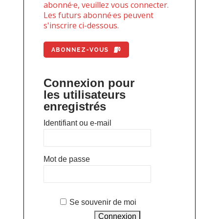
abonné·e, veuillez vous connecter.
Les futurs abonné·es peuvent
s'inscrire ci-dessous.
ABONNEZ-VOUS
Connexion pour
les utilisateurs
enregistrés
Identifiant ou e-mail
Mot de passe
Se souvenir de moi