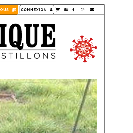
VOUS
CONNEXION