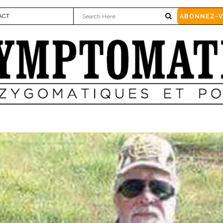
ACT
ABONNEZ-