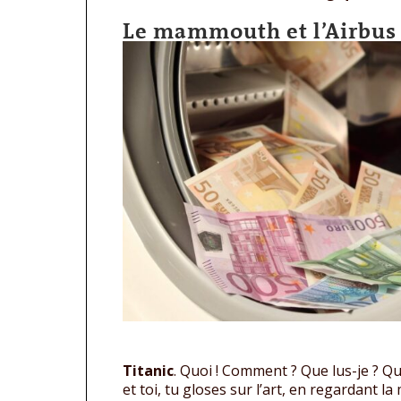
Le mammouth et l’Airbus
Titanic
. Quoi ! Comment ? Que lus-je ? Qu
et toi, tu gloses sur l’art, en regardant 