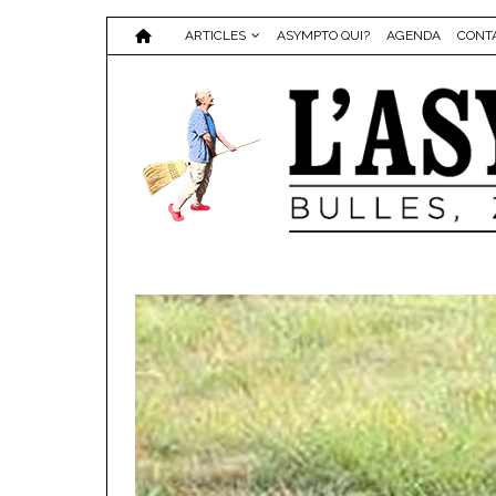
ARTICLES
ASYMPTO QUI?
AGENDA
CONT