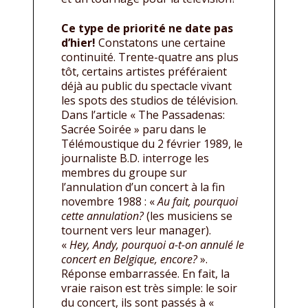
Ce type de priorité ne date pas
d’hier!
Constatons une certaine
continuité. Trente-quatre ans plus
tôt, certains artistes préféraient
déjà au public du spectacle vivant
les spots des studios de télévision.
Dans l’article « The Passadenas:
Sacrée Soirée » paru dans le
Télémoustique du 2 février 1989, le
journaliste B.D. interroge les
membres du groupe sur
l’annulation d’un concert à la fin
novembre 1988 : «
Au fait, pourquoi
cette annulation?
(les musiciens se
tournent vers leur manager).
«
Hey, Andy, pourquoi a-t-on annulé le
concert en Belgique, encore?
».
Réponse embarrassée. En fait, la
vraie raison est très simple: le soir
du concert, ils sont passés à «