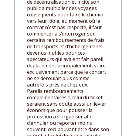
de décentralisation et incite son
public à multiplier des voyages
conséquents pour faire le chemin
vers leur idole, au moment où le
contrat n’est pas respecté, il faut
commencer à s’interroger sur
certains remboursements de frais
de transports et d’hébergements
devenus inutiles pour ces
spectateurs qui avaient fait pareil
déplacement principalement, voire
exclusivement parce que le concert
ne se déroulait plus comme
autrefois près de chez eux.
Pareils remboursements
complémentaires à celui du ticket
seraient sans doute aussi un levier
économique pour pousser la
profession à s’organiser afin
d’annuler ou reporter moins
souvent, ceci pouvant être dans son
intérêt, et celui du public, et celui