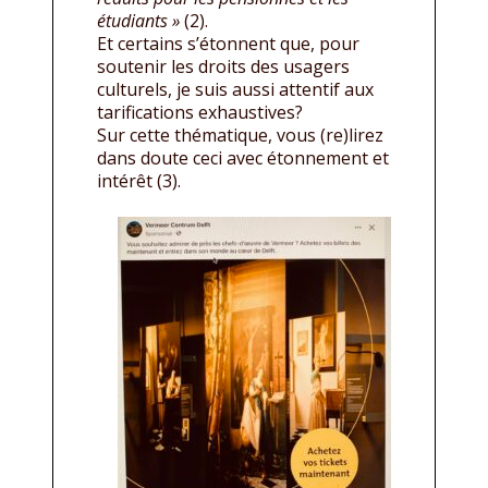
étudiants »
(2).
Et certains s’étonnent que, pour
soutenir les droits des usagers
culturels, je suis aussi attentif aux
tarifications exhaustives?
Sur cette thématique, vous (re)lirez
dans doute ceci avec étonnement et
intérêt (3).