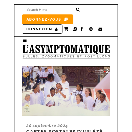
ABONNEZ-VOUS
CONNEXION
20 septembre 2024
CARTES POSTALES D’UN ÉTÉ