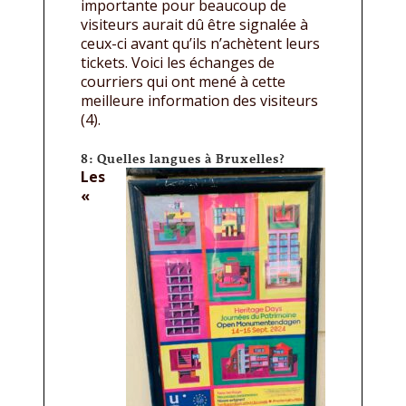
importante pour beaucoup de
visiteurs aurait dû être signalée à
ceux-ci avant qu’ils n’achètent leurs
tickets. Voici les échanges de
courriers qui ont mené à cette
meilleure information des visiteurs
(4).
8: Quelles langues à Bruxelles?
Les
«