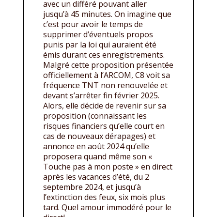
avec un différé pouvant aller
jusqu’à 45 minutes. On imagine que
c’est pour avoir le temps de
supprimer d’éventuels propos
punis par la loi qui auraient été
émis durant ces enregistrements.
Malgré cette proposition présentée
officiellement à l’ARCOM, C8 voit sa
fréquence TNT non renouvelée et
devant s’arrêter fin février 2025.
Alors, elle décide de revenir sur sa
proposition (connaissant les
risques financiers qu’elle court en
cas de nouveaux dérapages) et
annonce en août 2024 qu’elle
proposera quand même son «
Touche pas à mon poste » en direct
après les vacances d’été, du 2
septembre 2024, et jusqu’à
l’extinction des feux, six mois plus
tard. Quel amour immodéré pour le