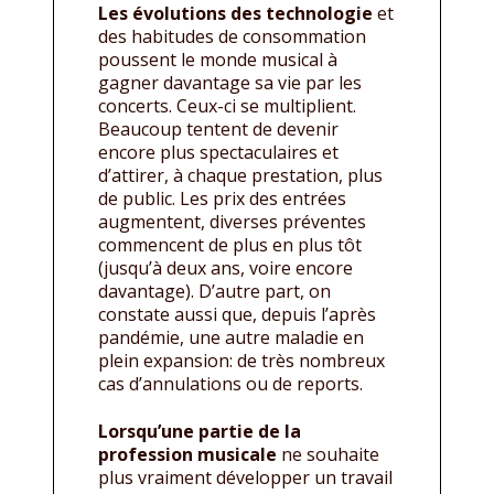
Les évolutions des technologie
et
des habitudes de consommation
poussent le monde musical à
gagner davantage sa vie par les
concerts. Ceux-ci se multiplient.
Beaucoup tentent de devenir
encore plus spectaculaires et
d’attirer, à chaque prestation, plus
de public. Les prix des entrées
augmentent, diverses préventes
commencent de plus en plus tôt
(jusqu’à deux ans, voire encore
davantage). D’autre part, on
constate aussi que, depuis l’après
pandémie, une autre maladie en
plein expansion: de très nombreux
cas d’annulations ou de reports.
Lorsqu’une partie de la
profession musicale
ne souhaite
plus vraiment développer un travail