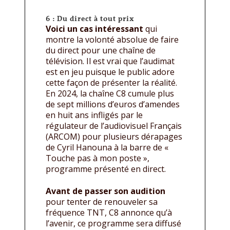
6 : Du direct à tout prix
Voici un cas intéressant
qui
montre la volonté absolue de faire
du direct pour une chaîne de
télévision. Il est vrai que l’audimat
est en jeu puisque le public adore
cette façon de présenter la réalité.
En 2024, la chaîne C8 cumule plus
de sept millions d’euros d’amendes
en huit ans infligés par le
régulateur de l’audiovisuel Français
(ARCOM) pour plusieurs dérapages
de Cyril Hanouna à la barre de «
Touche pas à mon poste »,
programme présenté en direct.
Avant de passer son audition
pour tenter de renouveler sa
fréquence TNT, C8 annonce qu’à
l’avenir, ce programme sera diffusé