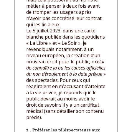
métier à penser à deux fois avant
de tromper les usagers après
n’avoir pas concrétisé leur contrat
qui les lie à eux.
Le 5 juillet 2023, dans une carte
blanche publiée dans les quotidiens
« La Libre » et « Le Soir », je
revendiquais notamment, à un
niveau européen, la création d’un
nouveau droit pour le public, «
celui
de connaître la ou les causes officielles
du non déroulement à la date prévue
»
des spectacles. Pour ceux qui
réagiraient en m’accusant d’atteinte
à la vie privée, je réponds que le
public devrait au moins avoir le
droit de savoir s’il y a un certificat
médical (sans détailler son contenu
précis).
2 : Préférer les téléspectateurs aux