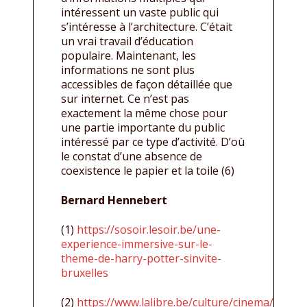
intéressent un vaste public qui
s’intéresse à l’architecture. C’était
un vrai travail d’éducation
populaire. Maintenant, les
informations ne sont plus
accessibles de façon détaillée que
sur internet. Ce n’est pas
exactement la même chose pour
une partie importante du public
intéressé par ce type d’activité. D’où
le constat d’une absence de
coexistence le papier et la toile (6)
Bernard Hennebert
(1)
https://sosoir.lesoir.be/une-
experience-immersive-sur-le-
theme-de-harry-potter-sinvite-
bruxelles
(2)
https://www.lalibre.be/culture/cinema/2024/