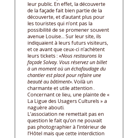
leur public. En effet, la découverte
de la façade fait bien partie de la
découverte, et d’autant plus pour
les touristes qui n’ont pas la
possibilité de se promener souvent
avenue Louise… Sur leur site, ils
indiquaient à leurs futurs visiteurs,
et ce avant que ceux-ci n’achètent
leurs tickets : «
Nous restaurons la
façade Solvay. Vous réservez un billet
à un moment où un échafaudage du
chantier est placé pour refaire une
beauté au bâtiment»
. Voilà un
charmante et utile attention .
Concernant ce lieu, une plainte de «
La Ligue des Usagers Culturels » a
naguère abouti.
L’association ne remettait pas en
question le fait qu’on ne pouvait
pas photographier à l’intérieur de
l’Hôtel mais que cette interdiction