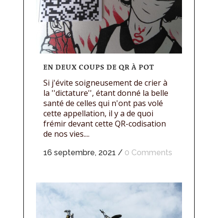
EN DEUX COUPS DE QR À POT
Si j'évite soigneusement de crier à
la ''dictature'', étant donné la belle
santé de celles qui n'ont pas volé
cette appellation, il y a de quoi
frémir devant cette QR-codisation
de nos vies....
16 septembre, 2021
/
0 Comments