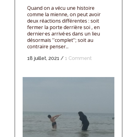
Quand on a vécu une histoire
comme la mienne, on peut avoir
deux réactions différentes : soit
fermer la porte derrière soi , en
dernier·es arrivé·es dans un lieu
désormais ''complet''; soit au
contraire penser...
18 juillet, 2021
/
1 Comment