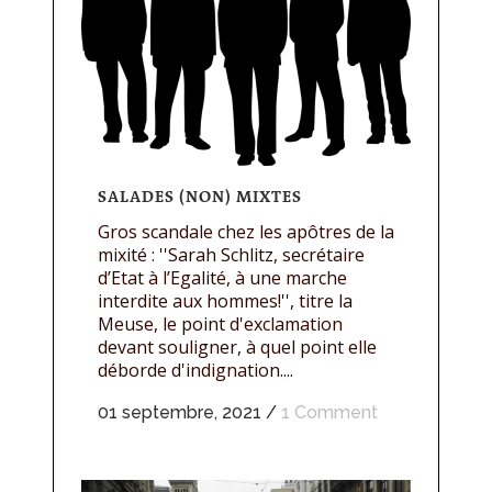
SALADES (NON) MIXTES
Gros scandale chez les apôtres de la
mixité : ''Sarah Schlitz, secrétaire
d’Etat à l’Egalité, à une marche
interdite aux hommes!'', titre la
Meuse, le point d'exclamation
devant souligner, à quel point elle
déborde d'indignation....
01 septembre, 2021
/
1 Comment