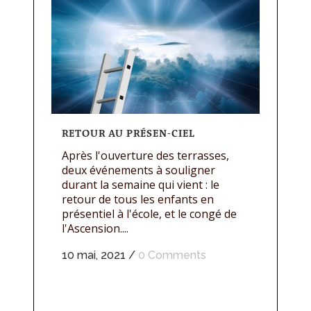
RETOUR AU PRÉSEN-CIEL
Après l'ouverture des terrasses,
deux événements à souligner
durant la semaine qui vient : le
retour de tous les enfants en
présentiel à l'école, et le congé de
l'Ascension....
10 mai, 2021
/
0 Comments