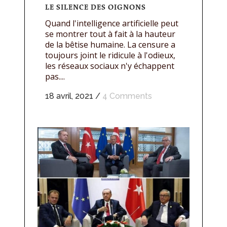
LE SILENCE DES OIGNONS
Quand l'intelligence artificielle peut
se montrer tout à fait à la hauteur
de la bêtise humaine. La censure a
toujours joint le ridicule à l'odieux,
les réseaux sociaux n'y échappent
pas....
18 avril, 2021
/
4 Comments