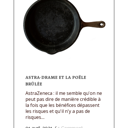
ASTRA-DRAME ET LA POËLE
BRÛLĖE
AstraZeneca : il me semble qu'on ne
peut pas dire de manière crédible à
la fois que les bénéfices dépassent
les risques et qu'il n'y a pas de
risques....