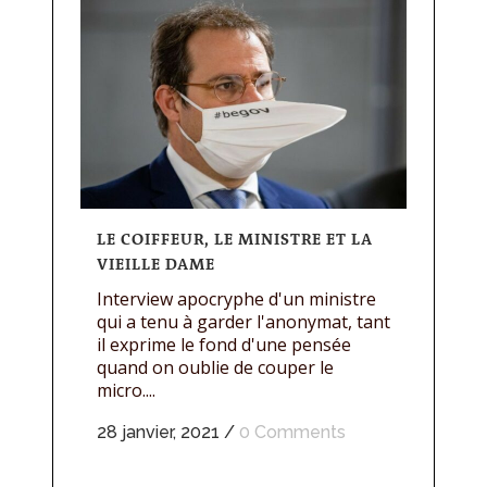
LE COIFFEUR, LE MINISTRE ET LA
VIEILLE DAME
Interview apocryphe d'un ministre
qui a tenu à garder l'anonymat, tant
il exprime le fond d'une pensée
quand on oublie de couper le
micro....
28 janvier, 2021
/
0 Comments