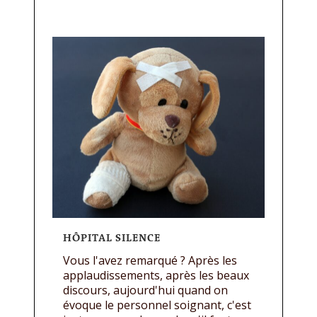
HÔPITAL SILENCE
Vous l'avez remarqué ? Après les
applaudissements, après les beaux
discours, aujourd'hui quand on
évoque le personnel soignant, c'est