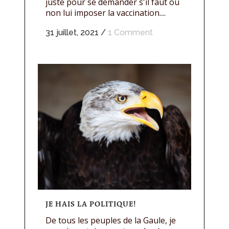
juste pour se demander s'il faut ou
non lui imposer la vaccination....
31 juillet, 2021
/
1 Comment
JE HAIS LA POLITIQUE!
De tous les peuples de la Gaule, je