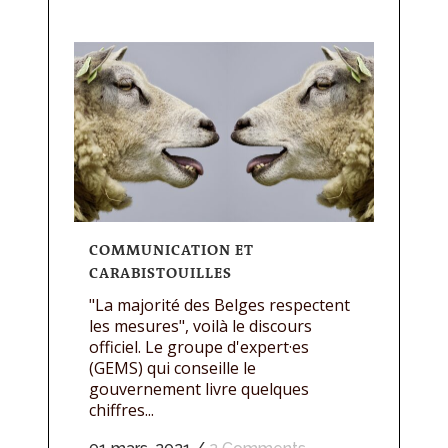
COMMUNICATION ET
CARABISTOUILLES
"La majorité des Belges respectent
les mesures", voilà le discours
officiel. Le groupe d'expert·es
(GEMS) qui conseille le
gouvernement livre quelques
chiffres...