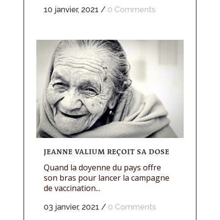
10 janvier, 2021
/
0 Comments
JEANNE VALIUM REÇOIT SA DOSE
Quand la doyenne du pays offre
son bras pour lancer la campagne
de vaccination...
03 janvier, 2021
/
0 Comments