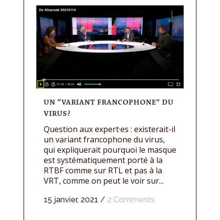
UN “VARIANT FRANCOPHONE” DU
VIRUS?
Question aux expert·es : existerait-il
un variant francophone du virus,
qui expliquerait pourquoi le masque
est systématiquement porté à la
RTBF comme sur RTL et pas à la
VRT, comme on peut le voir sur...
15 janvier, 2021
/
2 Comments