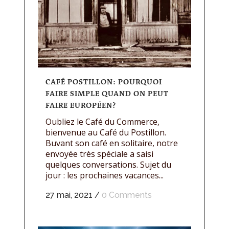
CAFÉ POSTILLON: POURQUOI
FAIRE SIMPLE QUAND ON PEUT
FAIRE EUROPÉEN?
Oubliez le Café du Commerce,
bienvenue au Café du Postillon.
Buvant son café en solitaire, notre
envoyée très spéciale a saisi
quelques conversations. Sujet du
jour : les prochaines vacances...
27 mai, 2021
/
0 Comments