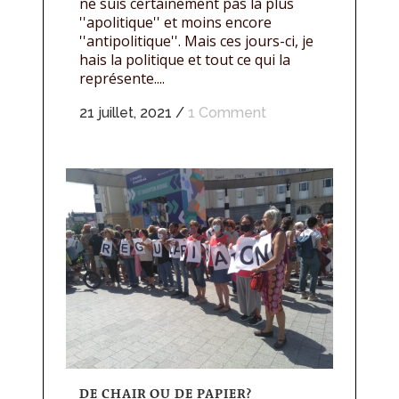
ne suis certainement pas la plus
''apolitique'' et moins encore
''antipolitique''. Mais ces jours-ci, je
hais la politique et tout ce qui la
représente....
21 juillet, 2021
/
1 Comment
DE CHAIR OU DE PAPIER?