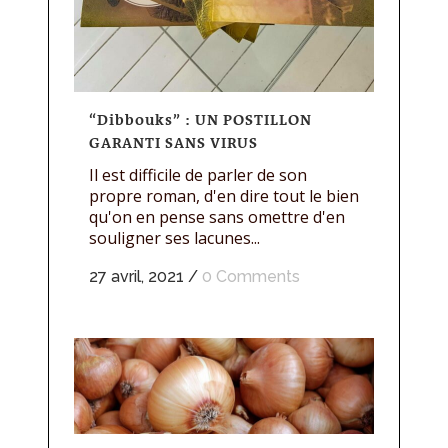
“Dibbouks” : UN POSTILLON
GARANTI SANS VIRUS
Il est difficile de parler de son
propre roman, d'en dire tout le bien
qu'on en pense sans omettre d'en
souligner ses lacunes...
27 avril, 2021
/
0 Comments