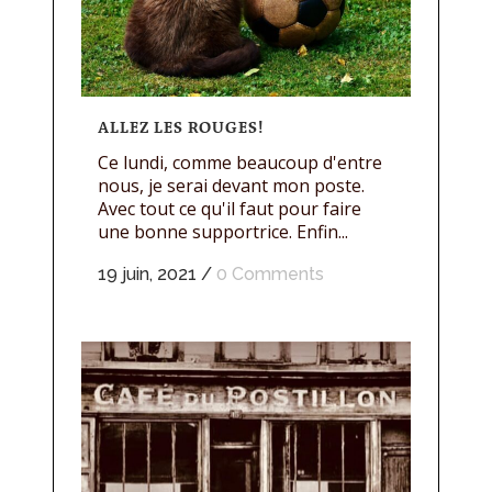
ALLEZ LES ROUGES!
Ce lundi, comme beaucoup d'entre
nous, je serai devant mon poste.
Avec tout ce qu'il faut pour faire
une bonne supportrice. Enfin...
19 juin, 2021
/
0 Comments