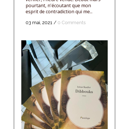
pourtant, n'écoutant que mon
esprit de contradiction qui me...
03 mai, 2021
/
0 Comments