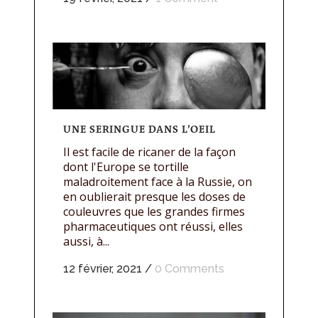
UNE SERINGUE DANS L’OEIL
Il est facile de ricaner de la façon
dont l'Europe se tortille
maladroitement face à la Russie, on
en oublierait presque les doses de
couleuvres que les grandes firmes
pharmaceutiques ont réussi, elles
aussi, à...
12 février, 2021
/
0 Comments