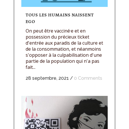
TOUS LES HUMAINS NAISSENT
EGO
On peut être vacciné·e et en
possession du précieux ticket
d'entrée aux paradis de la culture et
de la consommation, et néanmoins
s'opposer à la culpabilisation d'une
partie de la population qui n'a pas
fait...
28 septembre, 2021
/
0 Comments