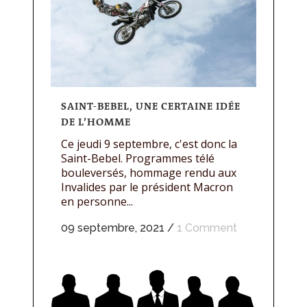
SAINT-BEBEL, UNE CERTAINE IDÉE
DE L’HOMME
Ce jeudi 9 septembre, c'est donc la
Saint-Bebel. Programmes télé
bouleversés, hommage rendu aux
Invalides par le président Macron
en personne...
09 septembre, 2021
/
1 Comment