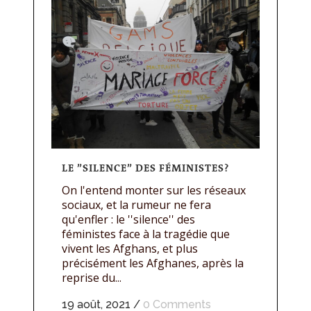
LE ”SILENCE” DES FÉMINISTES?
On l'entend monter sur les réseaux
sociaux, et la rumeur ne fera
qu'enfler : le ''silence'' des
féministes face à la tragédie que
vivent les Afghans, et plus
précisément les Afghanes, après la
reprise du...
19 août, 2021
/
0 Comments