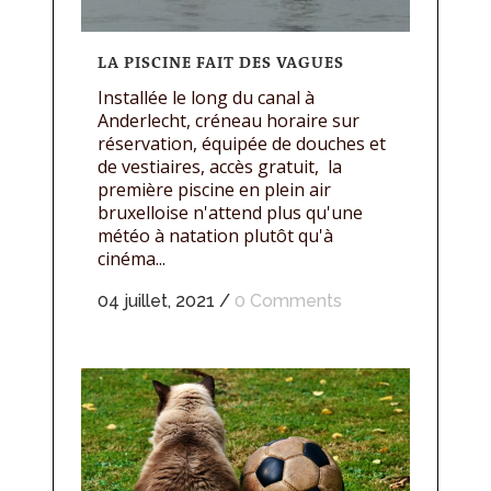
LA PISCINE FAIT DES VAGUES
Installée le long du canal à
Anderlecht, créneau horaire sur
réservation, équipée de douches et
de vestiaires, accès gratuit, la
première piscine en plein air
bruxelloise n'attend plus qu'une
météo à natation plutôt qu'à
cinéma...
04 juillet, 2021
/
0 Comments