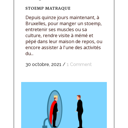
STOEMP MATRAQUE
Depuis quinze jours maintenant, à
Bruxelles, pour manger un stoemp,
entretenir ses muscles ou sa
culture, rendre visite à mémé et
pépé dans leur maison de repos, ou
encore assister à l'une des activités
du...
30 octobre, 2021
/
1 Comment