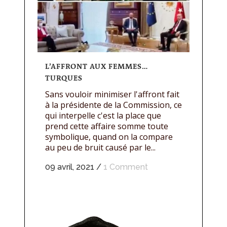
L’AFFRONT AUX FEMMES…
TURQUES
Sans vouloir minimiser l'affront fait
à la présidente de la Commission, ce
qui interpelle c'est la place que
prend cette affaire somme toute
symbolique, quand on la compare
au peu de bruit causé par le...
09 avril, 2021
/
1 Comment