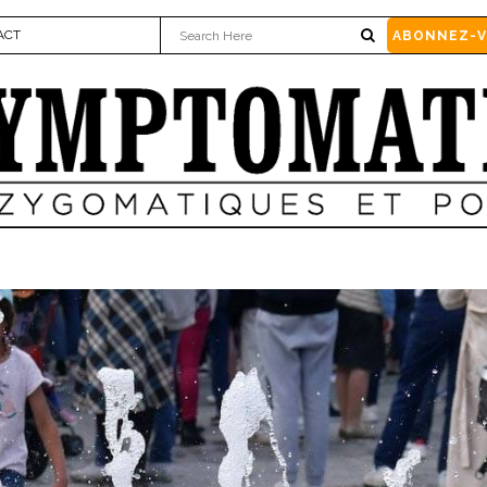
ACT
ABONNEZ-