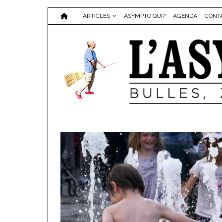
ARTICLES
ASYMPTO QUI?
AGENDA
CONT