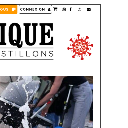
VOUS
CONNEXION