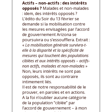
Actifs – non-actifs : des intérêts
opposés ?
Malades et non-malades
: idem, des intérêts opposés ?
L’édito du Soir du 13 février se
demande si la mobilisation contre
les mesures envisagées par l’accord
de gouvernement Arizona se
poursuivra ou s’essoufflera. Extrait :
«
La mobilisation générale survivra-t-
elle à la disparité et la spécificité de
mesures qui touchent des populations
ciblées et aux intérêts opposés – actifs-
non actifs, malades et non-malades
»
Non, leurs intérêts ne sont pas
opposés, ils sont au contraire
intimement liés.
Il est de notre responsabilité de le
prouver, en paroles et en actions.
A la foi n’oublier aucune catégorie
de la population “ciblée” par
l’accord de gouvernement – à mon