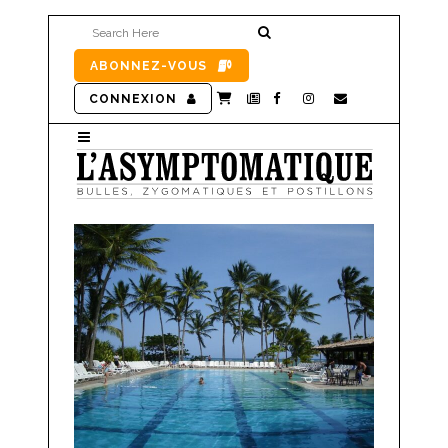
ABONNEZ-VOUS
CONNEXION