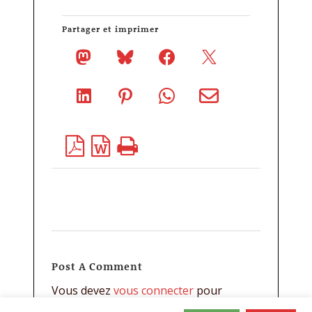
Partager et imprimer
Post A Comment
Vous devez
vous connecter
pour
publier un commentaire.