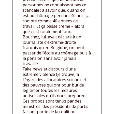
personnes ne connaissent pas ce
scandale : à savoir que, quand on
est au chômage pendant 40 ans, ça
compte comme 40 années de
travail. Et ça passe crème – alors
que c’est totalement faux.
Bouchez, lui, avait déclaré à un
journaliste d’extrême-droite
français qu’en Belgique, on peut
passer de l’école au chômage puis à
la pension sans avoir jamais
travaillé.
Fake news et discours d’une
extrême violence (je trouve) à
l’égard des allocataires sociaux et
des pauvres qui ont pour but de
légitimer toutes les mesures
antisociales qu’ils nous préparent.
Ces propos sont tenus par des
ministres, des présidents de partis
faisant partie de la coalition