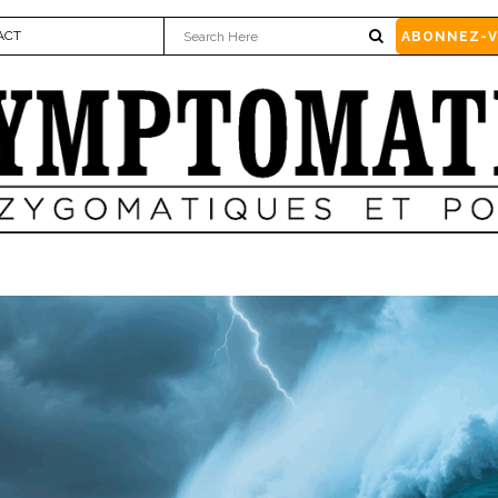
ACT
ABONNEZ-