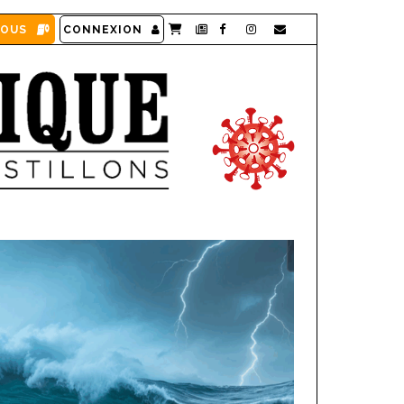
VOUS
CONNEXION