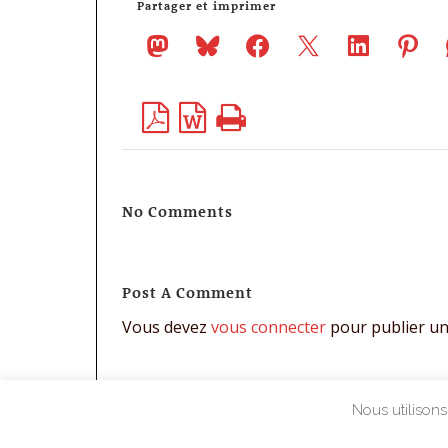
Partager et imprimer
No Comments
Post A Comment
Vous devez
vous connecter
pour publier u
Nous utilisons 