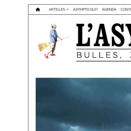
ARTICLES
ASYMPTO QUI?
AGENDA
CONT