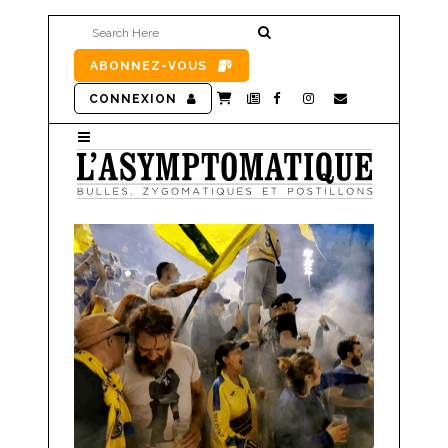
ABONNEZ-VOUS
CONNEXION