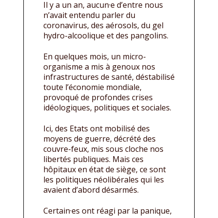
Il y a un an, aucun·e d’entre nous
n’avait entendu parler du
coronavirus, des aérosols, du gel
hydro-alcoolique et des pangolins.
En quelques mois, un micro-
organisme a mis à genoux nos
infrastructures de santé, déstabilisé
toute l’économie mondiale,
provoqué de profondes crises
idéologiques, politiques et sociales.
Ici, des Etats ont mobilisé des
moyens de guerre, décrété des
couvre-feux, mis sous cloche nos
libertés publiques. Mais ces
hôpitaux en état de siège, ce sont
les politiques néolibérales qui les
avaient d’abord désarmés.
Certain·es ont réagi par la panique,