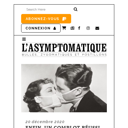
ABONNEZ-VOUS
CONNEXION
20 décembre 2020
ENFIN, UN COMPLOT RÉUSSI