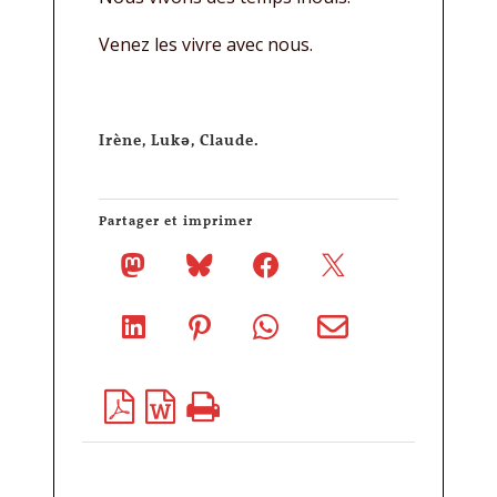
Venez les vivre avec nous.
Irène, Lukǝ, Claude.
Partager et imprimer