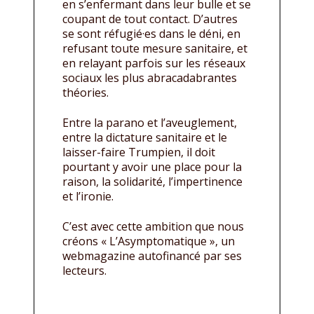
en s’enfermant dans leur bulle et se
coupant de tout contact. D’autres
se sont réfugié·es dans le déni, en
refusant toute mesure sanitaire, et
en relayant parfois sur les réseaux
sociaux les plus abracadabrantes
théories.
Entre la parano et l’aveuglement,
entre la dictature sanitaire et le
laisser-faire Trumpien, il doit
pourtant y avoir une place pour la
raison, la solidarité, l’impertinence
et l’ironie.
C’est avec cette ambition que nous
créons « L’Asymptomatique », un
webmagazine autofinancé par ses
lecteurs.