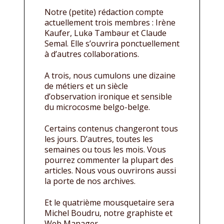
Notre (petite) rédaction compte
actuellement trois membres : Irène
Kaufer, Lukǝ Tambǝur et Claude
Semal. Elle s’ouvrira ponctuellement
à d’autres collaborations.
A trois, nous cumulons une dizaine
de métiers et un siècle
d’observation ironique et sensible
du microcosme belgo-belge.
Certains contenus changeront tous
les jours. D’autres, toutes les
semaines ou tous les mois. Vous
pourrez commenter la plupart des
articles. Nous vous ouvrirons aussi
la porte de nos archives.
Et le quatrième mousquetaire sera
Michel Boudru, notre graphiste et
Web Manager.