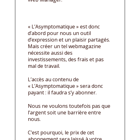
« L’Asymptomatique » est donc
d’abord pour nous un outil
d’expression et un plaisir partagés.
Mais créer un tel webmagazine
nécessite aussi des
investissements, des frais et pas
mal de travail.
L’accès au contenu de
« L’Asymptomatique » sera donc
payant : il faudra s’y abonner.
Nous ne voulons toutefois pas que
l’argent soit une barrière entre
nous.
C’est pourquoi, le prix de cet
abonnement sera laissé à votre