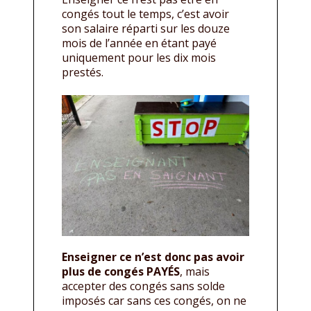
congés tout le temps, c’est avoir
son salaire réparti sur les douze
mois de l’année en étant payé
uniquement pour les dix mois
prestés.
Enseigner ce n’est donc pas avoir
plus de congés PAYÉS
, mais
accepter des congés sans solde
imposés car sans ces congés, on ne