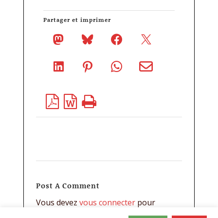
Partager et imprimer
Post A Comment
Vous devez
vous connecter
pour
publier un commentaire.