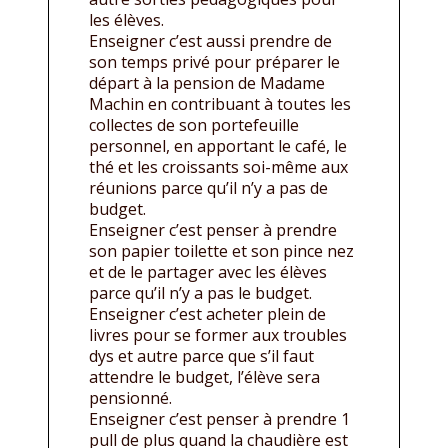
les élèves.
Enseigner c’est aussi prendre de
son temps privé pour préparer le
départ à la pension de Madame
Machin en contribuant à toutes les
collectes de son portefeuille
personnel, en apportant le café, le
thé et les croissants soi-même aux
réunions parce qu’il n’y a pas de
budget.
Enseigner c’est penser à prendre
son papier toilette et son pince nez
et de le partager avec les élèves
parce qu’il n’y a pas le budget.
Enseigner c’est acheter plein de
livres pour se former aux troubles
dys et autre parce que s’il faut
attendre le budget, l’élève sera
pensionné.
Enseigner c’est penser à prendre 1
pull de plus quand la chaudière est