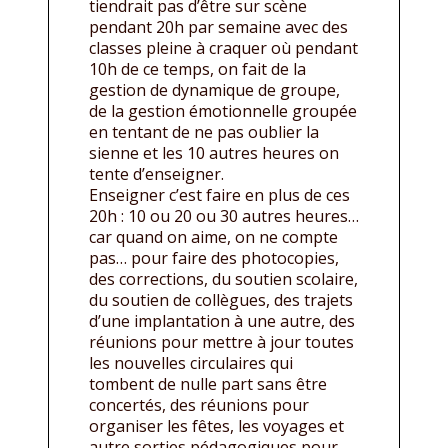
tiendrait pas d’être sur scène
pendant 20h par semaine avec des
classes pleine à craquer où pendant
10h de ce temps, on fait de la
gestion de dynamique de groupe,
de la gestion émotionnelle groupée
en tentant de ne pas oublier la
sienne et les 10 autres heures on
tente d’enseigner.
Enseigner c’est faire en plus de ces
20h : 10 ou 20 ou 30 autres heures…
car quand on aime, on ne compte
pas… pour faire des photocopies,
des corrections, du soutien scolaire,
du soutien de collègues, des trajets
d’une implantation à une autre, des
réunions pour mettre à jour toutes
les nouvelles circulaires qui
tombent de nulle part sans être
concertés, des réunions pour
organiser les fêtes, les voyages et
autre sorties pédagogiques pour