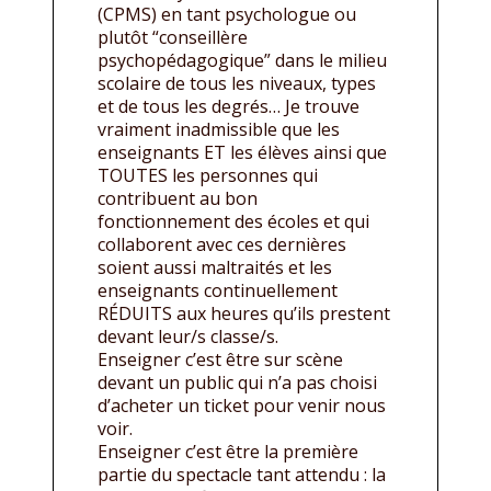
(CPMS) en tant psychologue ou
plutôt “conseillère
psychopédagogique” dans le milieu
scolaire de tous les niveaux, types
et de tous les degrés… Je trouve
vraiment inadmissible que les
enseignants ET les élèves ainsi que
TOUTES les personnes qui
contribuent au bon
fonctionnement des écoles et qui
collaborent avec ces dernières
soient aussi maltraités et les
enseignants continuellement
RÉDUITS aux heures qu’ils prestent
devant leur/s classe/s.
Enseigner c’est être sur scène
devant un public qui n’a pas choisi
d’acheter un ticket pour venir nous
voir.
Enseigner c’est être la première
partie du spectacle tant attendu : la