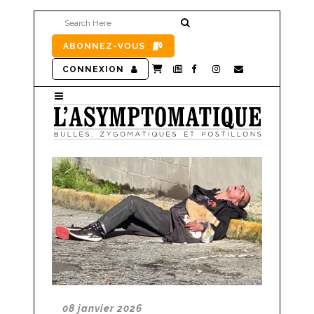
ABONNEZ-VOUS
CONNEXION
08 janvier 2026