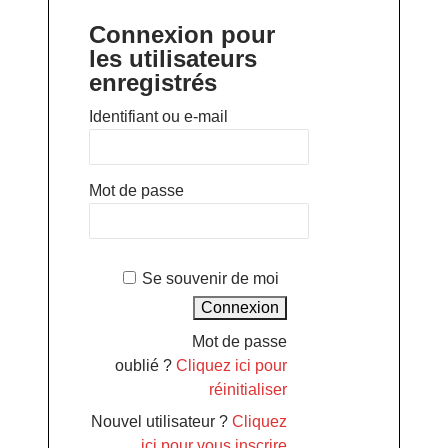
Connexion pour
les utilisateurs
enregistrés
Identifiant ou e-mail
Mot de passe
Se souvenir de moi
Mot de passe
oublié ?
Cliquez ici pour
réinitialiser
Nouvel utilisateur ?
Cliquez
ici pour vous inscrire