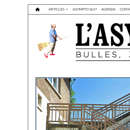
ARTICLES
ASYMPTO QUI?
AGENDA
CONT