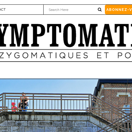
ACT
ABONNEZ-