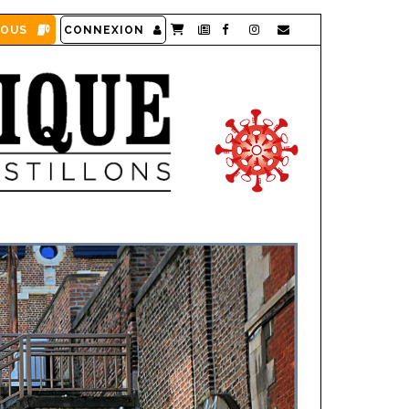
VOUS
CONNEXION