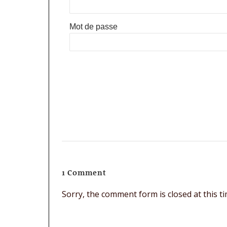
Mot de passe
1 Comment
Sorry, the comment form is closed at this ti