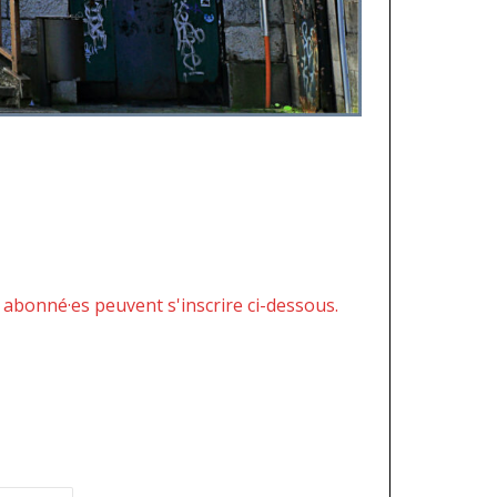
 abonné·es peuvent s'inscrire ci-dessous.