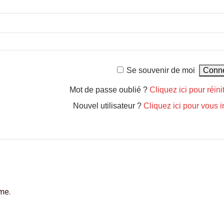
Se souvenir de moi
Mot de passe oublié ?
Cliquez ici pour réinit
Nouvel utilisateur ?
Cliquez ici pour vous i
me.