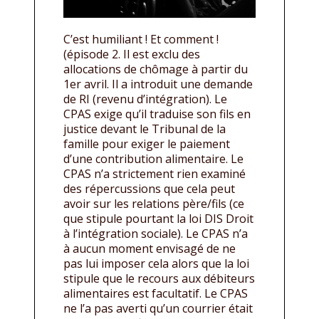
C’est humiliant ! Et comment !
(épisode 2. Il est exclu des
allocations de chômage à partir du
1er avril. Il a introduit une demande
de RI (revenu d’intégration). Le
CPAS exige qu’il traduise son fils en
justice devant le Tribunal de la
famille pour exiger le paiement
d’une contribution alimentaire. Le
CPAS n’a strictement rien examiné
des répercussions que cela peut
avoir sur les relations père/fils (ce
que stipule pourtant la loi DIS Droit
à l’intégration sociale). Le CPAS n’a
à aucun moment envisagé de ne
pas lui imposer cela alors que la loi
stipule que le recours aux débiteurs
alimentaires est facultatif. Le CPAS
ne l’a pas averti qu’un courrier était