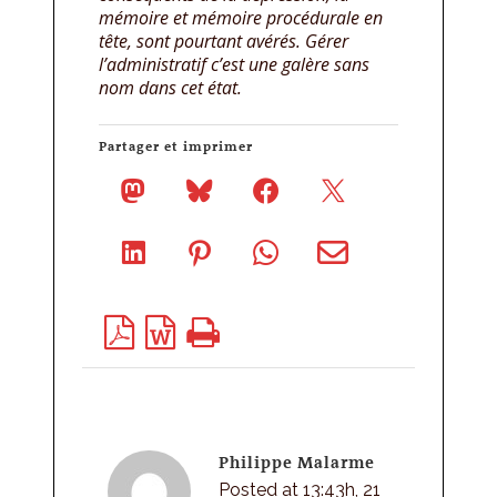
mémoire et mémoire procédurale en
tête, sont pourtant avérés. Gérer
l’administratif c’est une galère sans
nom dans cet état.
Partager et imprimer
Philippe Malarme
Posted at 13:43h, 21