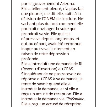
par le gouvernement Arizona.
Elle a tellement pleuré, n’a plus fait
que pleurer, me dit-elle, suite à la
décision de l’ONEM de l’exclure. Ne
sachant plus du tout comment elle
pourrait envisager la suite que
prendrait sa vie. Elle qui est
dépressive depuis longtemps, et
qui, au départ, avait été reconnue
inapte au travail justement en
raison de cette dépression
profonde.
Elle a introduit une demande de RI
(Revenu d’Insertion) au CPAS.
S’inquiétant de ne pas recevoir de
réponse du CPAS à sa demande, je
tente de savoir quand elle a
introduit la demande, et si elle a
reçu un accusé de réception. Elle a
introduit la demande via
CPASonline
.
Elle a reçu un accusé de réception