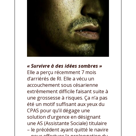
« Survivre à des idées sombres »
Elle a perçu récemment 7 mois
d’arriérés de RI. Elle a vécu un
accouchement sous césarienne
extrêmement difficile faisant suite à
une grossesse à risques. Ça n’a pas
été un motif suffisant aux yeux du
CPAS pour qu’il dégage une
solution d’urgence en désignant
une AS (Assistante Sociale) titulaire
– le précédent ayant quitté le navire