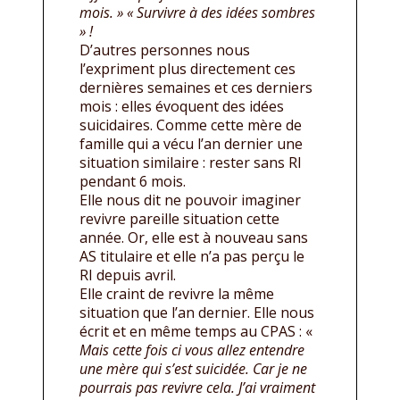
mois. » « Survivre à des idées sombres
» !
D’autres personnes nous
l’expriment plus directement ces
dernières semaines et ces derniers
mois : elles évoquent des idées
suicidaires. Comme cette mère de
famille qui a vécu l’an dernier une
situation similaire : rester sans RI
pendant 6 mois.
Elle nous dit ne pouvoir imaginer
revivre pareille situation cette
année. Or, elle est à nouveau sans
AS titulaire et elle n’a pas perçu le
RI depuis avril.
Elle craint de revivre la même
situation que l’an dernier. Elle nous
écrit et en même temps au CPAS : «
Mais cette fois ci vous allez entendre
une mère qui s’est suicidée. Car je ne
pourrais pas revivre cela. J’ai vraiment