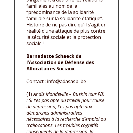
familiales au nom de la
“prédominance de la solidarité
familiale sur la solidarité étatique”.
Histoire de ne pas dire qu’il s’agit en
réalité d’une attaque de plus contre
la sécurité sociale et la protection
sociale !
Bernadette Schaeck de
l’Association de Défense des
Allocataires Sociaux
Contact : info@adasasbl.be
(1)
Anaïs Mondeville – Buehin (sur FB)
: Si t’es pas apte au travail pour cause
de dépression, t’es pas apte aux
démarches administratives
nécessaires à la recherche d’emploi ou
d’allocations. Les troubles cognitifs
conséquents de la dépression, la