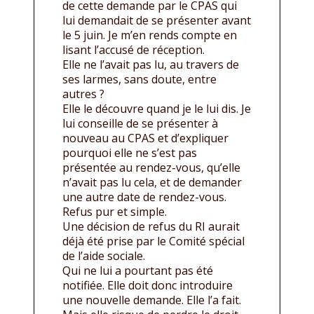
de cette demande par le CPAS qui
lui demandait de se présenter avant
le 5 juin. Je m’en rends compte en
lisant l’accusé de réception.
Elle ne l’avait pas lu, au travers de
ses larmes, sans doute, entre
autres ?
Elle le découvre quand je le lui dis. Je
lui conseille de se présenter à
nouveau au CPAS et d’expliquer
pourquoi elle ne s’est pas
présentée au rendez-vous, qu’elle
n’avait pas lu cela, et de demander
une autre date de rendez-vous.
Refus pur et simple.
Une décision de refus du RI aurait
déjà été prise par le Comité spécial
de l’aide sociale.
Qui ne lui a pourtant pas été
notifiée. Elle doit donc introduire
une nouvelle demande. Elle l’a fait.