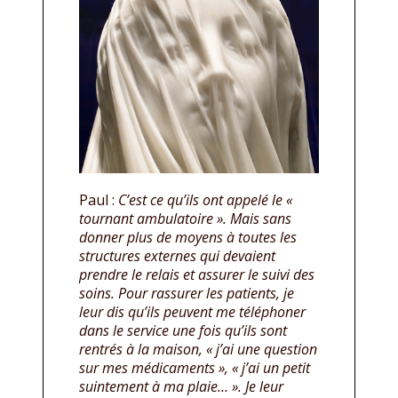
Paul :
C’est ce qu’ils ont appelé le «
tournant ambulatoire ». Mais sans
donner plus de moyens à toutes les
structures externes qui devaient
prendre le relais et assurer le suivi des
soins. Pour rassurer les patients, je
leur dis qu’ils peuvent me téléphoner
dans le service une fois qu’ils sont
rentrés à la maison, « j’ai une question
sur mes médicaments », « j’ai un petit
suintement à ma plaie… ». Je leur