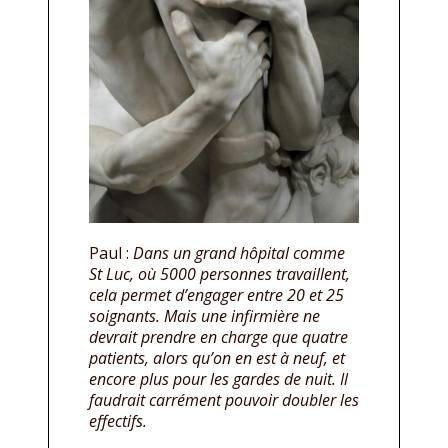
Paul :
Dans un grand hôpital comme
St Luc, où 5000 personnes travaillent,
cela permet d’engager entre 20 et 25
soignants. Mais une infirmière ne
devrait prendre en charge que quatre
patients, alors qu’on en est à neuf, et
encore plus pour les gardes de nuit. Il
faudrait carrément pouvoir doubler les
effectifs.