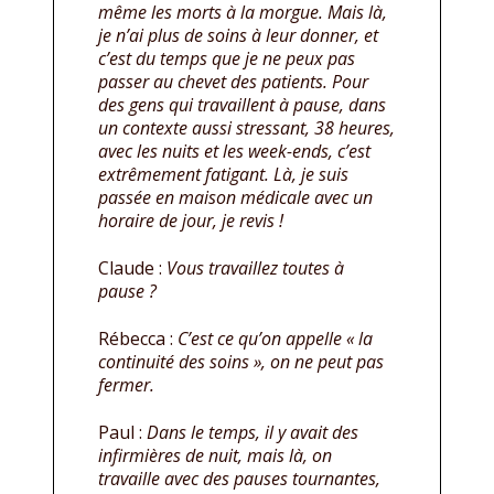
même les morts à la morgue. Mais là,
je n’ai plus de soins à leur donner, et
c’est du temps que je ne peux pas
passer au chevet des patients. Pour
des gens qui travaillent à pause, dans
un contexte aussi stressant, 38 heures,
avec les nuits et les week-ends, c’est
extrêmement fatigant. Là, je suis
passée en maison médicale avec un
horaire de jour, je revis !
Claude :
Vous travaillez toutes à
pause ?
Rébecca :
C’est ce qu’on appelle « la
continuité des soins », on ne peut pas
fermer.
Paul :
Dans le temps, il y avait des
infirmières de nuit, mais là, on
travaille avec des pauses tournantes,