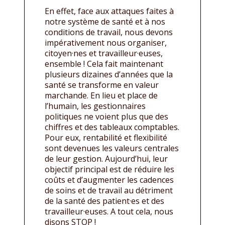
En effet, face aux attaques faites à
notre système de santé et à nos
conditions de travail, nous devons
impérativement nous organiser,
citoyen·nes et travailleur·euses,
ensemble ! Cela fait maintenant
plusieurs dizaines d’années que la
santé se transforme en valeur
marchande. En lieu et place de
l’humain, les gestionnaires
politiques ne voient plus que des
chiffres et des tableaux comptables.
Pour eux, rentabilité et flexibilité
sont devenues les valeurs centrales
de leur gestion. Aujourd’hui, leur
objectif principal est de réduire les
coûts et d’augmenter les cadences
de soins et de travail au détriment
de la santé des patient·es et des
travailleur·euses. A tout cela, nous
disons STOP !