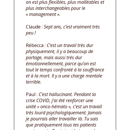
on est plus flexibles, plus malléables et
plus interchangeables pour le
« management ».
Claude :
Sept ans, c’est vraiment très
peu !
Rébecca :
C’est un travail très dur
physiquement, il y a beaucoup de
portage, mais aussi très dur
émotionnellement, parce qu’on est
tout le temps confronté à la souffrance
et à la mort. Il y a une charge mentale
terrible.
Paul :
C’est hallucinant. Pendant la
crise COVID, j’ai été renforcer une
unité « onco-hémato », c’est un travail
très lourd psychologiquement. Jamais
je pourrais aller travailler là. Tu sais
que pratiquement tous tes patients