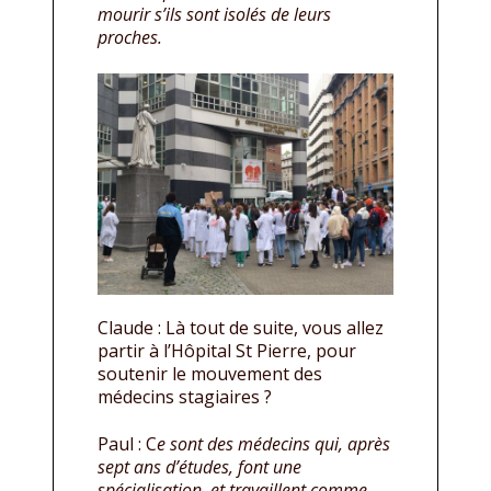
mourir s’ils sont isolés de leurs
proches.
Claude : Là tout de suite, vous allez
partir à l’Hôpital St Pierre, pour
soutenir le mouvement des
médecins stagiaires ?
Paul : C
e sont des médecins qui, après
sept ans d’études, font une
spécialisation, et travaillent comme