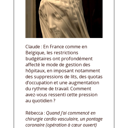
Claude : En France comme en
Belgique, les restrictions
budgétaires ont profondément
affecté le mode de gestion des
hôpitaux, en imposant notamment
des suppressions de lits, des quotas
d’occupation et une augmentation
du rythme de travail. Comment
avez-vous ressenti cette pression
au quotidien ?
Rébecca :
Quand j’ai commencé en
chirurgie cardio vasculaire, un pontage
coronaire (opération à cœur ouvert)