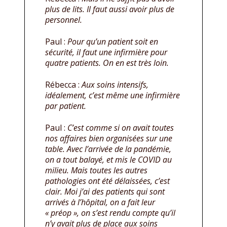
plus de lits. Il faut aussi avoir plus de
personnel.
Paul :
Pour qu’un patient soit en
sécurité, il faut une infirmière pour
quatre patients. On en est très loin.
Rébecca :
Aux soins intensifs,
idéalement, c’est même une infirmière
par patient.
Paul :
C’est comme si on avait toutes
nos affaires bien organisées sur une
table. Avec l’arrivée de la pandémie,
on a tout balayé, et mis le COVID au
milieu. Mais toutes les autres
pathologies ont été délaissées, c’est
clair. Moi j’ai des patients qui sont
arrivés à l’hôpital, on a fait leur
« préop », on s’est rendu compte qu’il
n’y avait plus de place aux soins