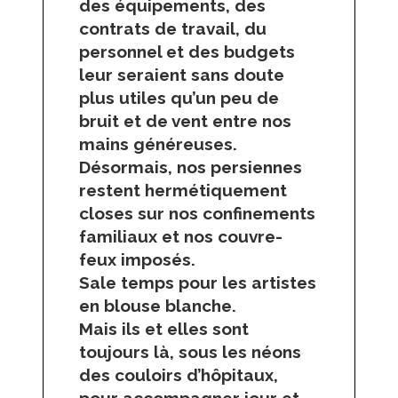
des équipements, des
contrats de travail, du
personnel et des budgets
leur seraient sans doute
plus utiles qu’un peu de
bruit et de vent entre nos
mains généreuses.
Désormais, nos persiennes
restent hermétiquement
closes sur nos confinements
familiaux et nos couvre-
feux imposés.
Sale temps pour les artistes
en blouse blanche.
Mais ils et elles sont
toujours là, sous les néons
des couloirs d’hôpitaux,