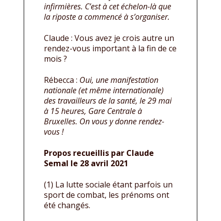
infirmières. C’est à cet échelon-là que
la riposte a commencé à s’organiser.
Claude : Vous avez je crois autre un
rendez-vous important à la fin de ce
mois ?
Rébecca :
Oui, une manifestation
nationale (et même internationale)
des travailleurs de la santé, le 29 mai
à 15 heures, Gare Centrale à
Bruxelles. On vous y donne rendez-
vous !
Propos recueillis par Claude
Semal le 28 avril 2021
(1) La lutte sociale étant parfois un
sport de combat, les prénoms ont
été changés.