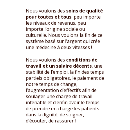
Nous voulons des
soins de qualité
pour toutes et tous
, peu importe
les niveaux de revenus, peu
importe l’origine sociale ou
culturelle. Nous voulons la fin de ce
système basé sur l’argent qui crée
une médecine à deux vitesses !
Nous voulons des
conditions de
travail et un salaire décents
, une
stabilité de l’emploi, la fin des temps
partiels obligatoires, le paiement de
notre temps de change,
l’augmentation d’effectifs afin de
soulager une charge de travail
intenable et d’enfin avoir le temps
de prendre en charge les patients
dans la dignité, de soigner,
d’écouter, de rassurer !