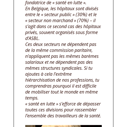
fondatrice de « santé en lutte ».
En Belgique, les hôpitaux sont divisés
entre le « secteur public » (30%) et le
« secteur non marchand » (70%) – il
s’agit dans ce second cas des hôpitaux
privés, souvent organisés sous forme
d’ASBL.
Ces deux secteurs ne dépendent pas
de la même commission paritaire,
n’appliquent pas les mêmes barèmes
salariaux et ne dépendent pas des
mêmes structures syndicales. Si tu
ajoutes à cela l’extrême
hiérarchisation de nos professions, tu
comprendras pourquoi il est difficile
de mobiliser tout le monde en même
temps.
« santé en lutte » s’efforce de dépasser
toutes ces divisions pour rassembler
l’ensemble des travailleurs de la santé.