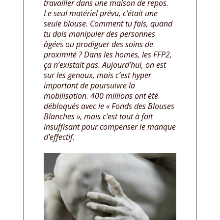
travailler dans une maison de repos.
Le seul matériel prévu, c’était une
seule blouse. Comment tu fais, quand
tu dois manipuler des personnes
âgées ou prodiguer des soins de
proximité ? Dans les homes, les FFP2,
ça n’existait pas. Aujourd’hui, on est
sur les genoux, mais c’est hyper
important de poursuivre la
mobilisation. 400 millions ont été
débloqués avec le « Fonds des Blouses
Blanches », mais c’est tout à fait
insuffisant pour compenser le manque
d’effectif.