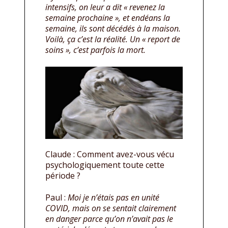
intensifs, on leur a dit « revenez la
semaine prochaine », et endéans la
semaine, ils sont décédés à la maison.
Voilà, ça c’est la réalité. Un « report de
soins », c’est parfois la mort.
Claude : Comment avez-vous vécu
psychologiquement toute cette
période ?
Paul :
Moi je n’étais pas en unité
COVID, mais on se sentait clairement
en danger parce qu’on n’avait pas le