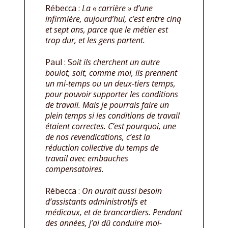
Rébecca :
La « carrière » d’une
infirmière, aujourd’hui, c’est entre cinq
et sept ans, parce que le métier est
trop dur, et les gens partent.
Paul : S
oit ils cherchent un autre
boulot, soit, comme moi, ils prennent
un mi-temps ou un deux-tiers temps,
pour pouvoir supporter les conditions
de travail. Mais je pourrais faire un
plein temps si les conditions de travail
étaient correctes. C’est pourquoi, une
de nos revendications, c’est la
réduction collective du temps de
travail avec embauches
compensatoires.
Rébecca :
On aurait aussi besoin
d’assistants administratifs et
médicaux, et de brancardiers. Pendant
des années, j’ai dû conduire moi-