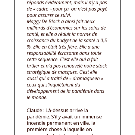
réponds évidemment, mais il n’y a pas
de « cadre » pour ça, on n’est pas payé
pour assurer ce suivi.
Maggy De Block a ainsi fait deux
milliards d’économies sur les soins de
santé, et elle a réduit la norme de
croissance du budget de la santé à 0,5
%. Elle en était très fière. Elle a une
responsabilité écrasante dans toute
cette séquence. C’est elle qui a fait
brûler et n’a pas renouvelé notre stock
stratégique de masques. C’est elle
aussi qui a traité de « dramaqueen »
ceux qui s’inquiétaient du
développement de la pandémie dans
le monde.
Claude : Là-dessus arrive la
pandémie. S’il y avait un immense
incendie permanent en ville, la
première chose à laquelle on