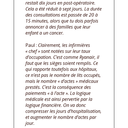
restait dix jours en post-opératoire.
Cela a été réduit à sept jours. La durée
des consultations est passée de 20 à
15 minutes, alors que tu dois parfois
annoncer à des familles que leur
enfant a un cancer.
Paul :
Clairement, les infirmières
« chef » sont notées sur leur taux
d’occupation. C’est comme Ryanair, il
faut que les sièges soient remplis. Ce
qui rapporte toutefois aux hôpitaux,
ce n’est pas le nombre de lits occupés,
mais le nombre « d’actes » médicaux
prestés. C’est la conséquence des
paiements « à l’acte ». La logique
médicale est ainsi pervertie par la
logique financière. On va donc
compresser les jours d’hospitalisation,
et augmenter le nombre d’actes par
jour.