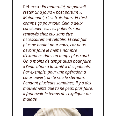
Rébecca :
En maternité, on pouvait
rester cinq jours « post partum ».
Maintenant, c’est trois jours. Et c’est
comme ça pour tout. Cela a deux
conséquences. Les patients sont
renvoyés chez eux sans être
nécessairement rétablis. Et cela fait
plus de boulot pour nous, car nous
devons faire le même nombre
d’examens dans un temps plus court.
On a moins de temps aussi pour faire
« l’éducation à la santé » des patients.
Par exemple, pour une opération à
cœur ouvert, on te scie le sternum.
Pendant plusieurs semaines, il y a des
mouvements que tu ne peux plus faire.
Il faut avoir le temps de l’expliquer au
malade.