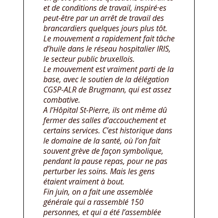
et de conditions de travail, inspiré·es
peut-être par un arrêt de travail des
brancardiers quelques jours plus tôt.
Le mouvement a rapidement fait tâche
d’huile dans le réseau hospitalier IRIS,
le secteur public bruxellois.
Le mouvement est vraiment parti de la
base, avec le soutien de la délégation
CGSP-ALR de Brugmann, qui est assez
combative.
A l’Hôpital St-Pierre, ils ont même dû
fermer des salles d’accouchement et
certains services. C’est historique dans
le domaine de la santé, où l’on fait
souvent grève de façon symbolique,
pendant la pause repas, pour ne pas
perturber les soins. Mais les gens
étaient vraiment à bout.
Fin juin, on a fait une assemblée
générale qui a rassemblé 150
personnes, et qui a été l’assemblée