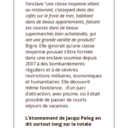
l’enclave “
une classe moyenne allant
au restaurant, s’asseyant dans des
cafés sur le front de mer, habitant
dans de beaux appartements, faisant
ses courses dans de beaux
supermarchés bien achalandés, qui
ont une grande variété de produits
“.
Bigre. Elle ignorait qu’une classe
moyenne pouvait s’être formée
dans une enclave soumise depuis
2007 à des bombardements
réguliers et à de sévères
restrictions militaires, économiques
et humanitaires. Elle découvrit
même l’existence… d’un parc
d’attraction, avec piscine, où il était
possible de passer de courts
séjours de vacances.
L’étonnement de Jacqui Peleg en
dit surtout long sur la totale