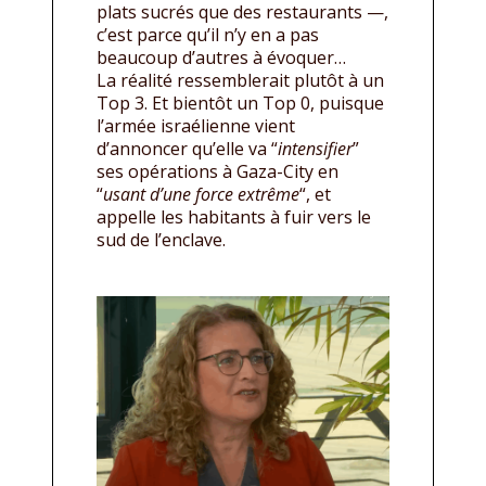
plats sucrés que des restaurants —,
c’est parce qu’il n’y en a pas
beaucoup d’autres à évoquer…
La réalité ressemblerait plutôt à un
Top 3. Et bientôt un Top 0, puisque
l’armée israélienne vient
d’annoncer qu’elle va “
intensifier
”
ses opérations à Gaza-City en
“
usant d’une force extrême
“, et
appelle les habitants à fuir vers le
sud de l’enclave.