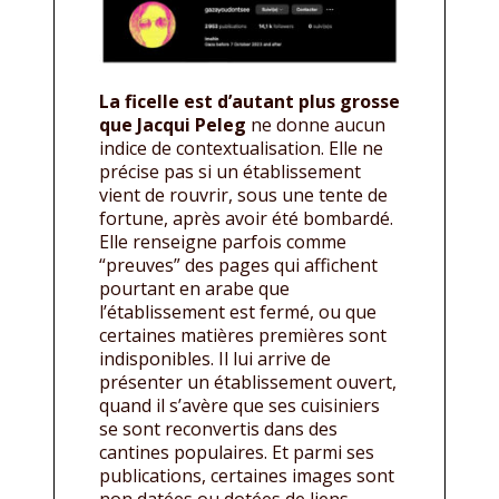
La ficelle est d’autant plus grosse
que Jacqui Peleg
ne donne aucun
indice de contextualisation. Elle ne
précise pas si un établissement
vient de rouvrir, sous une tente de
fortune, après avoir été bombardé.
Elle renseigne parfois comme
“preuves” des pages qui affichent
pourtant en arabe que
l’établissement est fermé, ou que
certaines matières premières sont
indisponibles. Il lui arrive de
présenter un établissement ouvert,
quand il s’avère que ses cuisiniers
se sont reconvertis dans des
cantines populaires. Et parmi ses
publications, certaines images sont