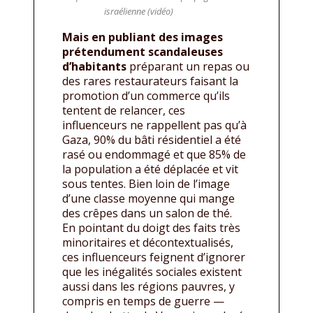
israélienne (vidéo)
Mais en publiant des images
prétendument scandaleuses
d’habitants
préparant un repas ou
des rares restaurateurs faisant la
promotion d’un commerce qu’ils
tentent de relancer, ces
influenceurs ne rappellent pas qu’à
Gaza, 90% du bâti résidentiel a été
rasé ou endommagé et que 85% de
la population a été déplacée et vit
sous tentes. Bien loin de l’image
d’une classe moyenne qui mange
des crêpes dans un salon de thé.
En pointant du doigt des faits très
minoritaires et décontextualisés,
ces influenceurs feignent d’ignorer
que les inégalités sociales existent
aussi dans les régions pauvres, y
compris en temps de guerre —