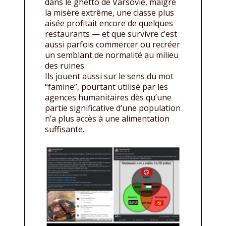
dans le ghetto de Varsovie, malgré
la misère extrême, une classe plus
aisée profitait encore de quelques
restaurants — et que survivre c’est
aussi parfois commercer ou recréer
un semblant de normalité au milieu
des ruines.
Ils jouent aussi sur le sens du mot
“famine”, pourtant utilisé par les
agences humanitaires dès qu’une
partie significative d’une population
n’a plus accès à une alimentation
suffisante.