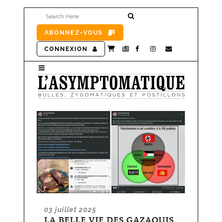
ABONNEZ-VOUS
CONNEXION
03 juillet 2025
LA BELLE VIE DES GAZAOUIS