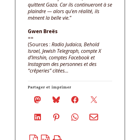
quittent Gaza. Car ils continueront à se
plaindre — alors qu’en réalité, ils
mènent la belle vie.
”
Gwen Breës
==
(Sources :
Radio Judaïca, Behold
Israel, Jewish Telegraph, compte X
d’Imshin, comptes Facebook et
Instagram des personnes et des
“crêperies” citées…
Partager et imprimer