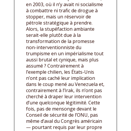
en 2003, où il n’y avait ni socialisme
à combattre ni trafic de drogue à
stopper, mais un réservoir de
pétrole stratégique à prendre.
Alors, la stupéfaction ambiante
serait-elle plutôt due à la
transformation de la promesse
non-interventionniste du
trumpisme en un impérialisme tout
aussi brutal et cynique, mais plus
assumé ? Contrairement à
l’exemple chilien, les États-Unis
n’ont pas caché leur implication
dans le coup mené au Venezuela et,
contrairement à l’Irak, ils n’ont pas
cherché à draper leur intervention
d’une quelconque légitimité. Cette
fois, pas de mensonge devant le
Conseil de sécurité de l’ONU, pas
même d’aval du Congrès américain
— pourtant requis par leur propre