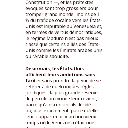
Constitution —, et les prétextes
évoqués sont trop grossiers pour
tromper grand monde : moins de 1
% du trafic de cocaïne vers les États-
Unis est imputable au Venezuela et,
en termes de vertus démocratiques,
le régime Maduro n’est pas mieux
classé que certains alliés des États-
Unis comme les Émirats arabes unis
ou l’Arabie saoudite.
Désormais, les États-Unis
affichent leurs ambitions sans
fard
et sans prendre la peine de se
référer à de quelconques règles
juridiques : la plus grande réserve
de pétrole au monde leur revient,
parce qu’ainsi en ont-ils décidé —
ou, plus exactement, parce qu’elle
leur « appartenait » au bon vieux
temps où le Venezuela était une