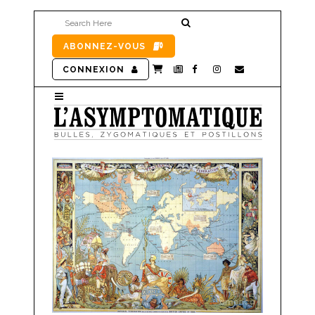
ABONNEZ-VOUS
CONNEXION