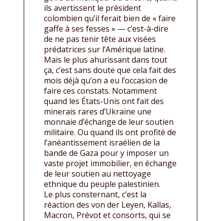
ils avertissent le président
colombien qu’il ferait bien de « faire
gaffe à ses fesses » — c’est-à-dire
de ne pas tenir tête aux visées
prédatrices sur l’Amérique latine.
Mais le plus ahurissant dans tout
ça, c’est sans doute que cela fait des
mois déjà qu’on a eu l’occasion de
faire ces constats. Notamment
quand les États-Unis ont fait des
minerais rares d’Ukraine une
monnaie d’échange de leur soutien
militaire. Ou quand ils ont profité de
l’anéantissement israélien de la
bande de Gaza pour y imposer un
vaste projet immobilier, en échange
de leur soutien au nettoyage
ethnique du peuple palestinien.
Le plus consternant, c’est la
réaction des von der Leyen, Kallas,
Macron, Prévot et consorts, qui se