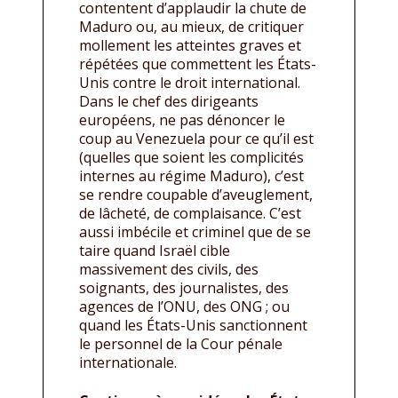
contentent d’applaudir la chute de
Maduro ou, au mieux, de critiquer
mollement les atteintes graves et
répétées que commettent les États-
Unis contre le droit international.
Dans le chef des dirigeants
européens, ne pas dénoncer le
coup au Venezuela pour ce qu’il est
(quelles que soient les complicités
internes au régime Maduro), c’est
se rendre coupable d’aveuglement,
de lâcheté, de complaisance. C’est
aussi imbécile et criminel que de se
taire quand Israël cible
massivement des civils, des
soignants, des journalistes, des
agences de l’ONU, des ONG ; ou
quand les États-Unis sanctionnent
le personnel de la Cour pénale
internationale.