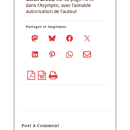
dans l’Asympto, avec l’aimable
autorisation de l’auteur
Partager et imprimer
Post A Comment