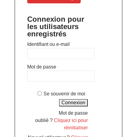
Connexion pour
les utilisateurs
enregistrés
Identifiant ou e-mail
Mot de passe
Se souvenir de moi
Mot de passe
oublié ?
Cliquez ici pour
réinitialiser