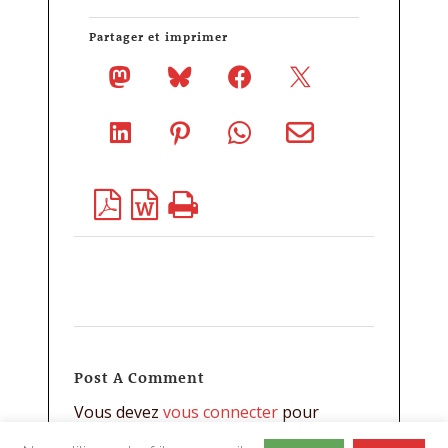
Partager et imprimer
Post A Comment
Vous devez
vous connecter
pour
publier un commentaire.