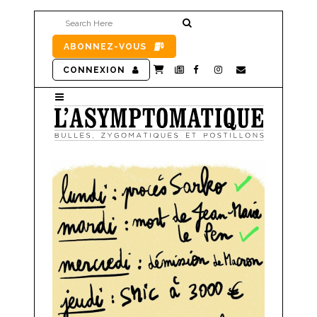
ABONNEZ-VOUS
CONNEXION