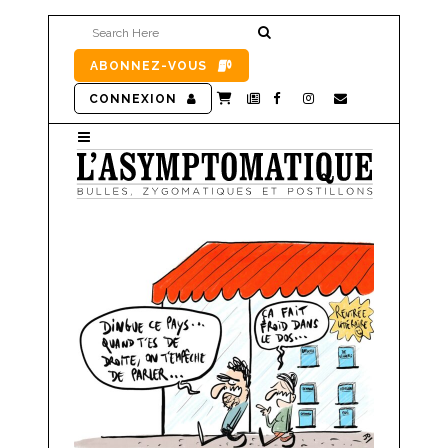
ABONNEZ-VOUS
CONNEXION