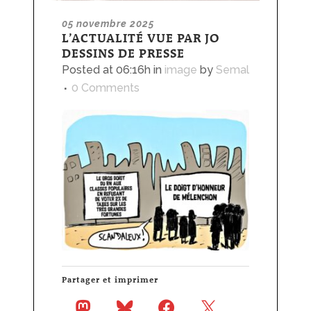
05 novembre 2025
L’ACTUALITÉ VUE PAR JO
DESSINS DE PRESSE
Posted at 06:16h
in
image
by
Semal
0 Comments
Partager et imprimer