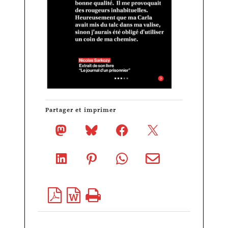
Partager et imprimer