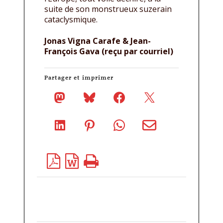
suite de son monstrueux suzerain
cataclysmique.
Jonas Vigna Carafe & Jean-
François Gava (reçu par courriel)
Partager et imprimer