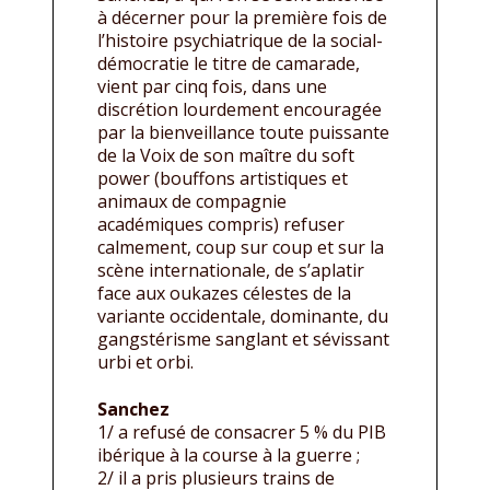
à décerner pour la première fois de
l’histoire psychiatrique de la social-
démocratie le titre de camarade,
vient par cinq fois, dans une
discrétion lourdement encouragée
par la bienveillance toute puissante
de la Voix de son maître du soft
power (bouffons artistiques et
animaux de compagnie
académiques compris) refuser
calmement, coup sur coup et sur la
scène internationale, de s’aplatir
face aux oukazes célestes de la
variante occidentale, dominante, du
gangstérisme sanglant et sévissant
urbi et orbi.
Sanchez
1/ a refusé de consacrer 5 % du PIB
ibérique à la course à la guerre ;
2/ il a pris plusieurs trains de