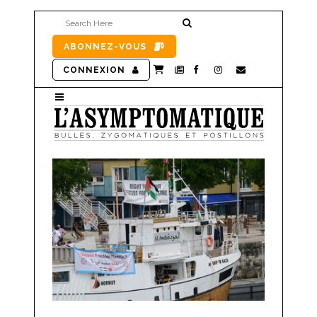
ABONNEZ-VOUS
CONNEXION