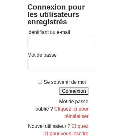
Connexion pour
les utilisateurs
enregistrés
Identifiant ou e-mail
Mot de passe
Se souvenir de moi
Mot de passe
oublié ?
Cliquez ici pour
réinitialiser
Nouvel utilisateur ?
Cliquez
ici pour vous inscrire