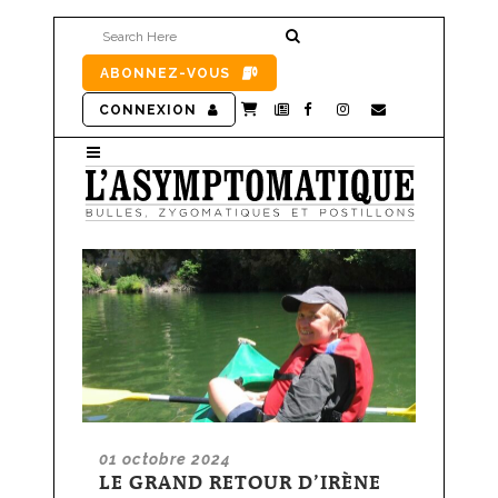
ABONNEZ-VOUS
CONNEXION
01 octobre 2024
LE GRAND RETOUR D’IRÈNE