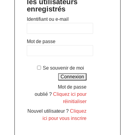
les utilisateurs
enregistrés
Identifiant ou e-mail
Mot de passe
Se souvenir de moi
Mot de passe
oublié ?
Cliquez ici pour
réinitialiser
Nouvel utilisateur ?
Cliquez
ici pour vous inscrire