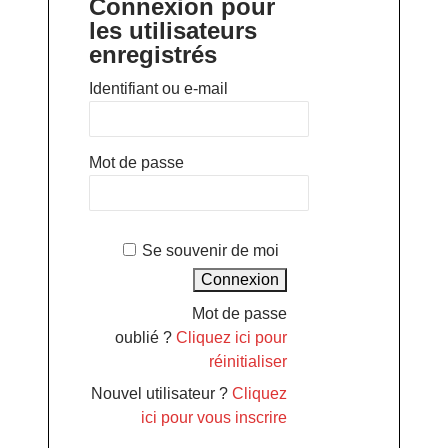
Connexion pour
les utilisateurs
enregistrés
Identifiant ou e-mail
Mot de passe
Se souvenir de moi
Mot de passe
oublié ?
Cliquez ici pour
réinitialiser
Nouvel utilisateur ?
Cliquez
ici pour vous inscrire