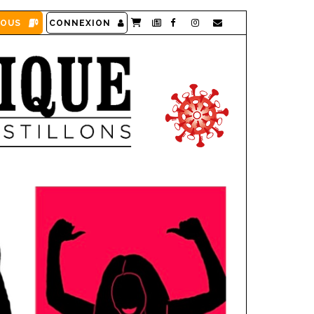
VOUS
CONNEXION