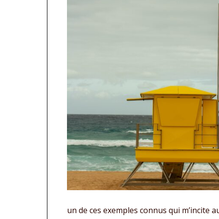
un de ces exemples connus qui m’incite auj