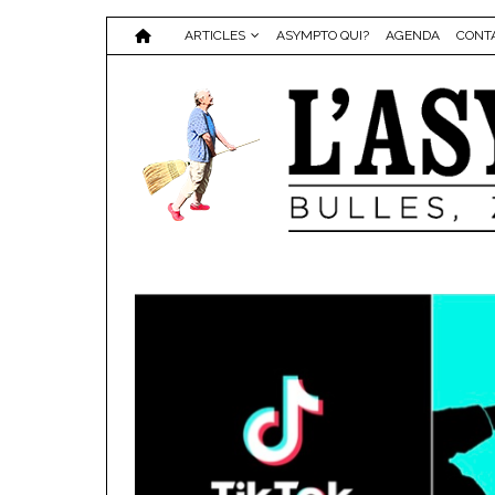
ARTICLES
ASYMPTO QUI?
AGENDA
CONT