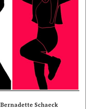
Bernadette Schaeck