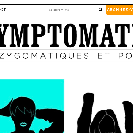
ACT
ABONNEZ-