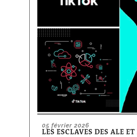
05 février 2026
LES ESCLAVES DES ALE ET