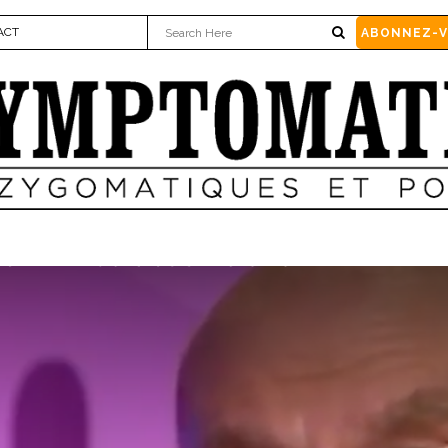
ACT
ABONNEZ-