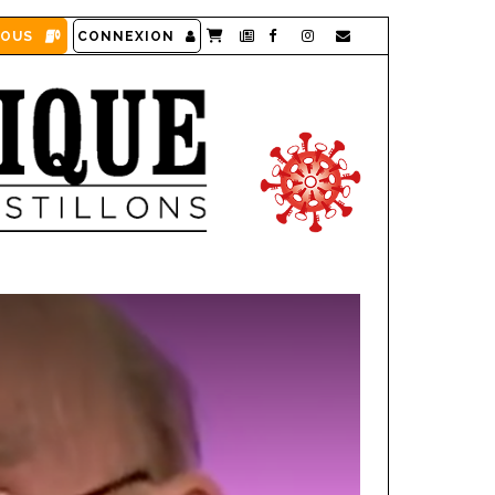
VOUS
CONNEXION