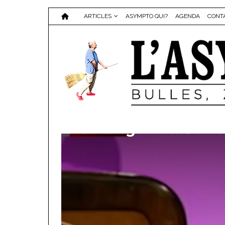
ARTICLES
ASYMPTO QUI?
AGENDA
CONT