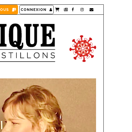
VOUS
CONNEXION