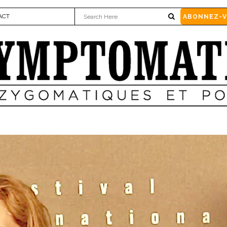
ACT
ABONNEZ-