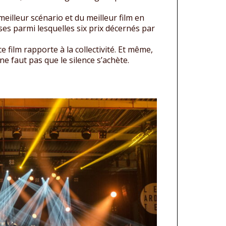
eilleur scénario et du meilleur film en
es parmi lesquelles six prix décernés par
e film rapporte à la collectivité. Et même,
 ne faut pas que le silence s’achète.