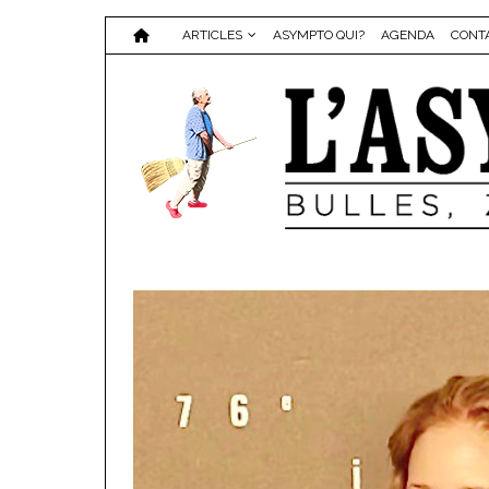
ARTICLES
ASYMPTO QUI?
AGENDA
CONT