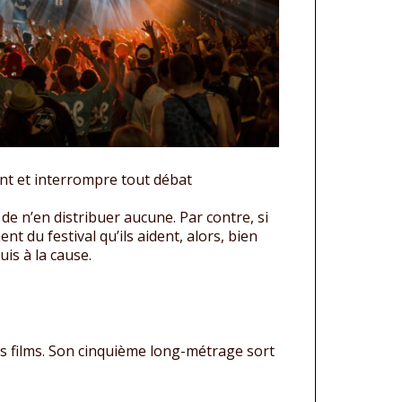
ent et interrompre tout débat
de n’en distribuer aucune. Par contre, si
 du festival qu’ils aident, alors, bien
uis à la cause.
des films. Son cinquième long-métrage sort