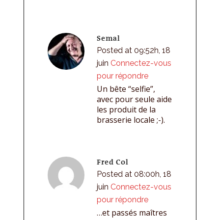
Semal
Posted at 09:52h, 18
juin
Connectez-vous
pour répondre
Un bête “selfie”,
avec pour seule aide
les produit de la
brasserie locale ;-).
Fred Col
Posted at 08:00h, 18
juin
Connectez-vous
pour répondre
…et passés maîtres