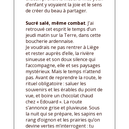
d’enfant y voyaient la joie et le sens
de créer du beau à partager.
Sucré salé, même combat
. J’ai
retrouvé cet esprit le temps d’un
jeudi matin sur la Terre, dans cette
boucherie ardennaise.
Je voudrais ne pas rentrer à Liège
et rester auprès d’elle, la rivière
sinueuse et son doux silence qui
l’accompagne, elle et ses paysages
mystérieux. Mais le temps n’attend
pas. Avant de reprendre la route, le
rituel obligatoire : saluer les
souvenirs et les érables du point de
vue, et boire un chocolat chaud
chez « Edouard ». La route
s’annonce grise et pluvieuse. Sous
la nuit qui se prépare, les sapins en
rang d’oignon et les prairies qu’on
devine vertes m’interrogent : tu