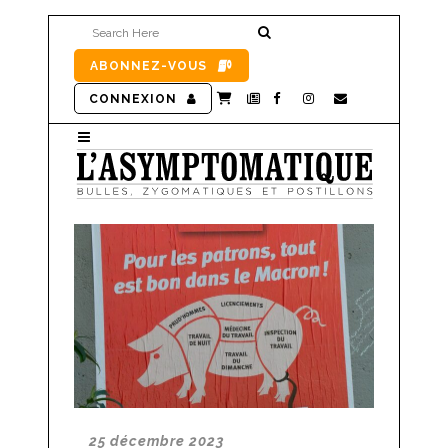
ABONNEZ-VOUS
CONNEXION
25 décembre 2023