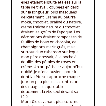
elles étaient ensuite étalées sur la
table de travail, coupées en deux
sur la longueur, puis masquées
délicatement. Crème au beurre
moka, chocolat, praliné ou nature,
crème fraîche nature ou chocolat
étaient les goûts de l’époque. Les
décorations étaient composées de
feuilles de houx en chocolat, de
champignons meringués, mais
surtout d’un cuberdon sur lequel
mon père dressait, à la poche à
douille, des pétales de roses en
crème. Un art pâtissier aujourd’hui
oublié. Je m’en souviens pour lui
dont la tête se rapproche chaque
jour un peu plus de la confusion
des nuages et qui oublie
doucement la vie, seul devant sa
télé.
Mon rôle devenant plus concret,