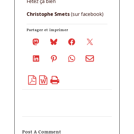
Fêtez ça bien
Christophe Smets
(sur facebook)
Partager et imprimer
Post A Comment