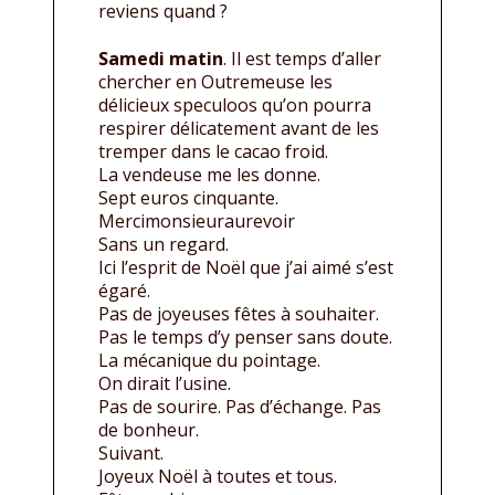
reviens quand ?
Samedi matin
. Il est temps d’aller
chercher en Outremeuse les
délicieux speculoos qu’on pourra
respirer délicatement avant de les
tremper dans le cacao froid.
La vendeuse me les donne.
Sept euros cinquante.
Mercimonsieuraurevoir
Sans un regard.
Ici l’esprit de Noël que j’ai aimé s’est
égaré.
Pas de joyeuses fêtes à souhaiter.
Pas le temps d’y penser sans doute.
La mécanique du pointage.
On dirait l’usine.
Pas de sourire. Pas d’échange. Pas
de bonheur.
Suivant.
Joyeux Noël à toutes et tous.