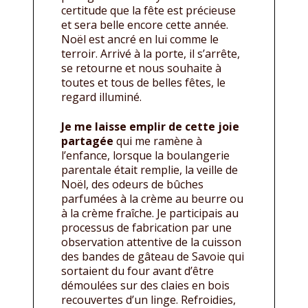
certitude que la fête est précieuse
et sera belle encore cette année.
Noël est ancré en lui comme le
terroir. Arrivé à la porte, il s’arrête,
se retourne et nous souhaite à
toutes et tous de belles fêtes, le
regard illuminé.
Je me laisse emplir de cette joie
partagée
qui me ramène à
l’enfance, lorsque la boulangerie
parentale était remplie, la veille de
Noël, des odeurs de bûches
parfumées à la crème au beurre ou
à la crème fraîche. Je participais au
processus de fabrication par une
observation attentive de la cuisson
des bandes de gâteau de Savoie qui
sortaient du four avant d’être
démoulées sur des claies en bois
recouvertes d’un linge. Refroidies,