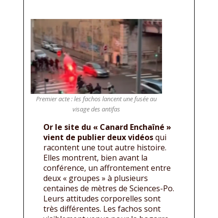
Premier acte : les fachos lancent une fusée au
visage des antifas
Or le site du « Canard Enchaîné »
vient de publier deux vidéos
qui
racontent une tout autre histoire.
Elles montrent, bien avant la
conférence, un affrontement entre
deux « groupes » à plusieurs
centaines de mètres de Sciences-Po.
Leurs attitudes corporelles sont
très différentes. Les fachos sont