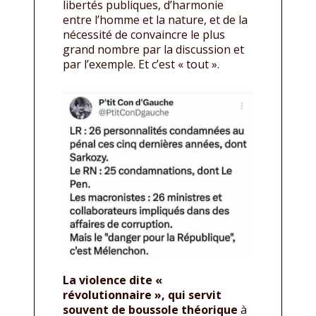
libertés publiques, d’harmonie
entre l’homme et la nature, et de la
nécessité de convaincre le plus
grand nombre par la discussion et
par l’exemple. Et c’est « tout ».
La violence dite «
révolutionnaire », qui servit
souvent de boussole théorique
à