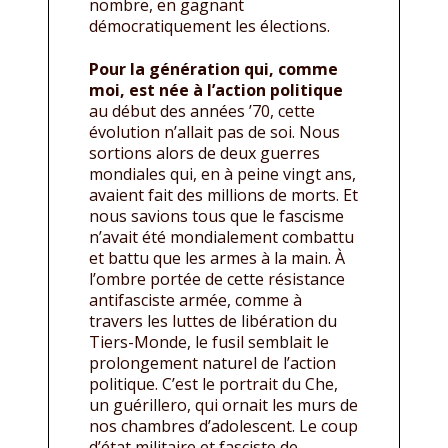
nombre, en gagnant
démocratiquement les élections.
Pour la génération qui, comme
moi, est née à l’action politique
au début des années ’70, cette
évolution n’allait pas de soi. Nous
sortions alors de deux guerres
mondiales qui, en à peine vingt ans,
avaient fait des millions de morts. Et
nous savions tous que le fascisme
n’avait été mondialement combattu
et battu que les armes à la main. À
l’ombre portée de cette résistance
antifasciste armée, comme à
travers les luttes de libération du
Tiers-Monde, le fusil semblait le
prolongement naturel de l’action
politique. C’est le portrait du Che,
un guérillero, qui ornait les murs de
nos chambres d’adolescent. Le coup
d’état militaire et fasciste de