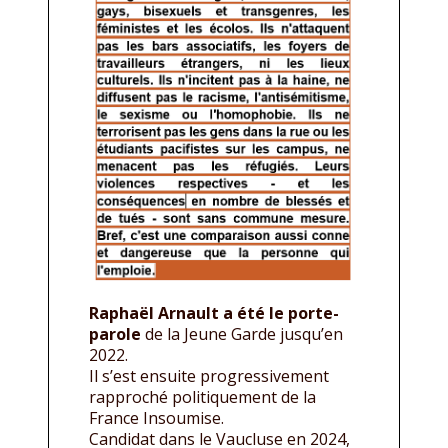
Raphaël Arnault a été le porte-
parole
de la Jeune Garde jusqu’en
2022.
Il s’est ensuite progressivement
rapproché politiquement de la
France Insoumise.
Candidat dans le Vaucluse en 2024,