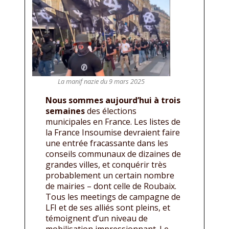
La manif nazie du 9 mars 2025
Nous sommes aujourd’hui à trois
semaines
des élections
municipales en France. Les listes de
la France Insoumise devraient faire
une entrée fracassante dans les
conseils communaux de dizaines de
grandes villes, et conquérir très
probablement un certain nombre
de mairies – dont celle de Roubaix.
Tous les meetings de campagne de
LFI et de ses alliés sont pleins, et
témoignent d’un niveau de
mobilisation impressionnant. Le