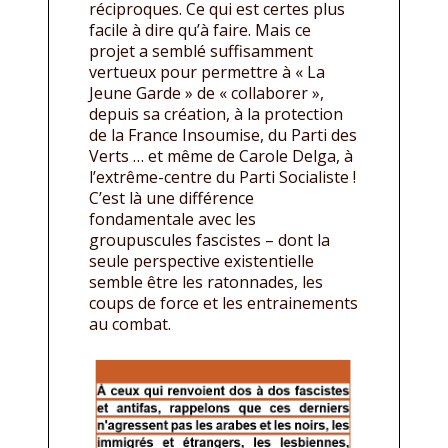
réciproques. Ce qui est certes plus
facile à dire qu’à faire. Mais ce
projet a semblé suffisamment
vertueux pour permettre à « La
Jeune Garde » de « collaborer »,
depuis sa création, à la protection
de la France Insoumise, du Parti des
Verts … et même de Carole Delga, à
l’extrême-centre du Parti Socialiste !
C’est là une différence
fondamentale avec les
groupuscules fascistes – dont la
seule perspective existentielle
semble être les ratonnades, les
coups de force et les entrainements
au combat.