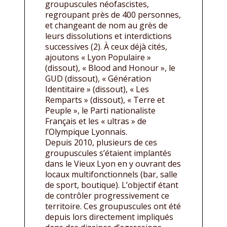
groupuscules néofascistes,
regroupant près de 400 personnes,
et changeant de nom au grès de
leurs dissolutions et interdictions
successives (2). À ceux déjà cités,
ajoutons « Lyon Populaire »
(dissout), « Blood and Honour », le
GUD (dissout), « Génération
Identitaire » (dissout), « Les
Remparts » (dissout), « Terre et
Peuple », le Parti nationaliste
Français et les « ultras » de
l’Olympique Lyonnais.
Depuis 2010, plusieurs de ces
groupuscules s’étaient implantés
dans le Vieux Lyon en y ouvrant des
locaux multifonctionnels (bar, salle
de sport, boutique). L’objectif étant
de contrôler progressivement ce
territoire. Ces groupuscules ont été
depuis lors directement impliqués