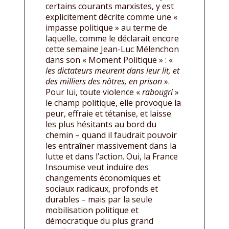
certains courants marxistes, y est
explicitement décrite comme une «
impasse politique » au terme de
laquelle, comme le déclarait encore
cette semaine Jean-Luc Mélenchon
dans son « Moment Politique » : «
les dictateurs meurent dans leur lit, et
des milliers des nôtres, en prison
».
Pour lui, toute violence «
rabougri
»
le champ politique, elle provoque la
peur, effraie et tétanise, et laisse
les plus hésitants au bord du
chemin – quand il faudrait pouvoir
les entraîner massivement dans la
lutte et dans l’action. Oui, la France
Insoumise veut induire des
changements économiques et
sociaux radicaux, profonds et
durables – mais par la seule
mobilisation politique et
démocratique du plus grand