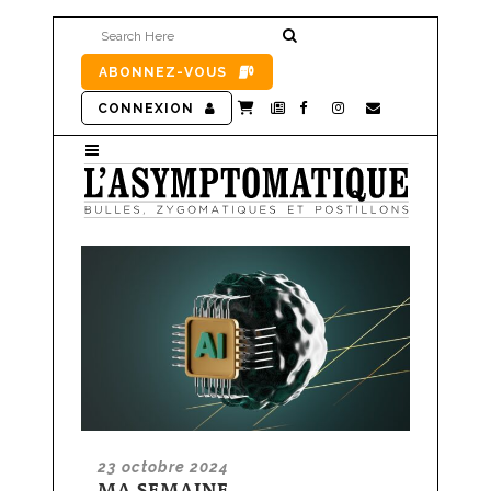
ABONNEZ-VOUS
CONNEXION
23 octobre 2024
MA SEMAINE