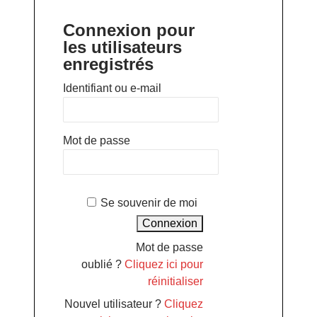
Connexion pour
les utilisateurs
enregistrés
Identifiant ou e-mail
Mot de passe
Se souvenir de moi
Mot de passe
oublié ?
Cliquez ici pour
réinitialiser
Nouvel utilisateur ?
Cliquez