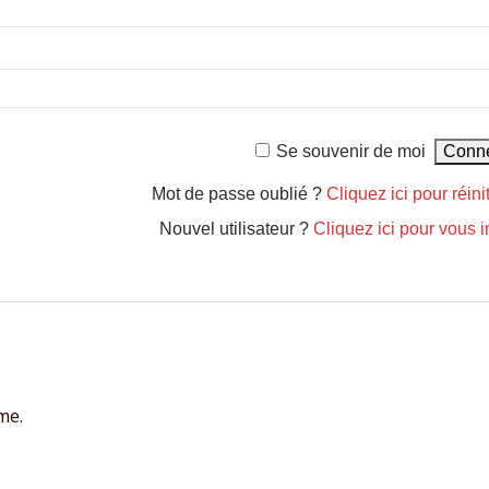
Se souvenir de moi
Mot de passe oublié ?
Cliquez ici pour réinit
Nouvel utilisateur ?
Cliquez ici pour vous i
me.