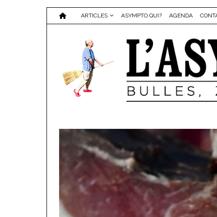
ARTICLES
ASYMPTO QUI?
AGENDA
CONT