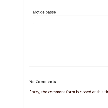
Mot de passe
No Comments
Sorry, the comment form is closed at this ti