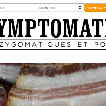
ACT
ABONNEZ-