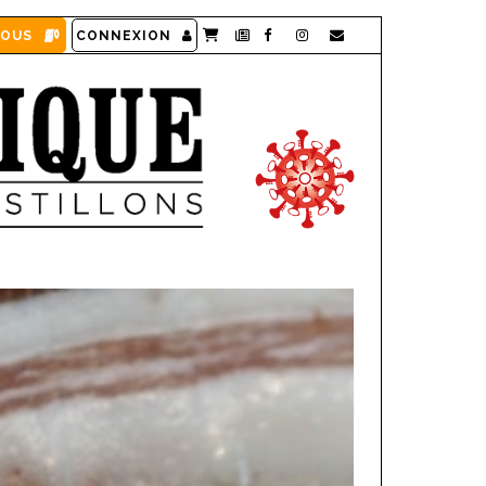
VOUS
CONNEXION