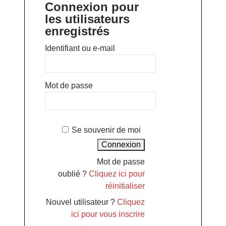
Connexion pour
les utilisateurs
enregistrés
Identifiant ou e-mail
Mot de passe
Se souvenir de moi
Mot de passe
oublié ?
Cliquez ici pour
réinitialiser
Nouvel utilisateur ?
Cliquez
ici pour vous inscrire