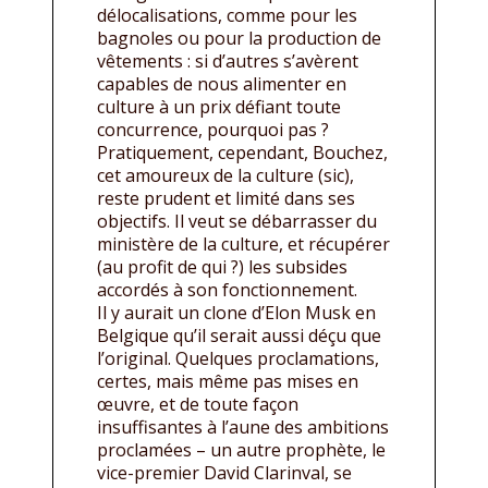
délocalisations, comme pour les
bagnoles ou pour la production de
vêtements : si d’autres s’avèrent
capables de nous alimenter en
culture à un prix défiant toute
concurrence, pourquoi pas ?
Pratiquement, cependant, Bouchez,
cet amoureux de la culture (sic),
reste prudent et limité dans ses
objectifs. Il veut se débarrasser du
ministère de la culture, et récupérer
(au profit de qui ?) les subsides
accordés à son fonctionnement.
Il y aurait un clone d’Elon Musk en
Belgique qu’il serait aussi déçu que
l’original. Quelques proclamations,
certes, mais même pas mises en
œuvre, et de toute façon
insuffisantes à l’aune des ambitions
proclamées – un autre prophète, le
vice-premier David Clarinval, se