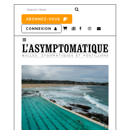
ABONNEZ-VOUS
CONNEXION