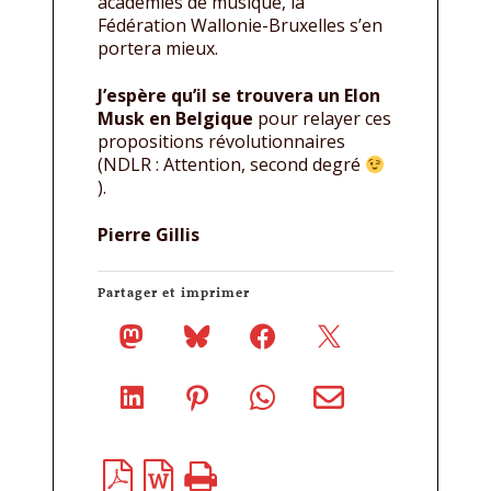
académies de musique, la
Fédération Wallonie-Bruxelles s’en
portera mieux.
J’espère qu’il se trouvera un Elon
Musk en Belgique
pour relayer ces
propositions révolutionnaires
(NDLR : Attention, second degré
).
Pierre Gillis
Partager et imprimer