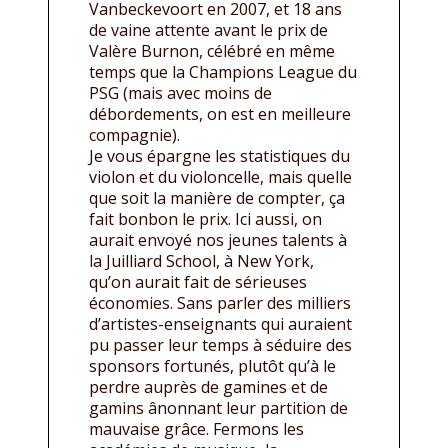
Vanbeckevoort en 2007, et 18 ans
de vaine attente avant le prix de
Valère Burnon, célébré en même
temps que la Champions League du
PSG (mais avec moins de
débordements, on est en meilleure
compagnie).
Je vous épargne les statistiques du
violon et du violoncelle, mais quelle
que soit la manière de compter, ça
fait bonbon le prix. Ici aussi, on
aurait envoyé nos jeunes talents à
la Juilliard School, à New York,
qu’on aurait fait de sérieuses
économies. Sans parler des milliers
d’artistes-enseignants qui auraient
pu passer leur temps à séduire des
sponsors fortunés, plutôt qu’à le
perdre auprès de gamines et de
gamins ânonnant leur partition de
mauvaise grâce. Fermons les