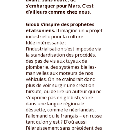
s’embarquer pour Mars. C’est
d’ailleurs comme chez nous.
Gloub s’inspire des prophètes
étatsuniens.
Il imagine un « projet
industriel » pour la culture.
Idée intéressante :
l’industrialisation s’est imposée via
la standardisation des procédés,
des pas de vis aux tuyaux de
plomberie, des systèmes bielles-
manivelles aux moteurs de nos
véhicules. On ne craindrait donc
plus de voir surgir une création
hirsute, ou de lire un auteur qui ne
s’exprime pas en globish, voire
dans une langue régionale
désuette, comme le néerlandais,
l’allemand ou le français – en russe
tant qu’on y est ? D’où aussi
l’élargissement sans précédent des