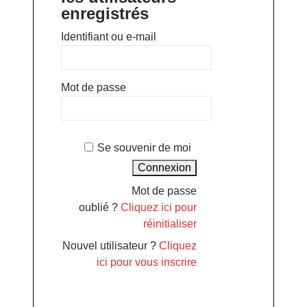
enregistrés
Identifiant ou e-mail
Mot de passe
Se souvenir de moi
Mot de passe
oublié ?
Cliquez ici pour
réinitialiser
Nouvel utilisateur ?
Cliquez
ici pour vous inscrire