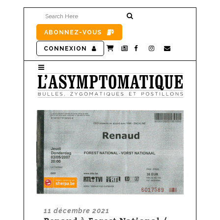
ABONNEZ-VOUS
CONNEXION
11 décembre 2021