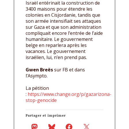
Israël entérinait la construction de
3400 maisons pour étendre les
colonies en Cisjordanie, tandis que
son armée intensifiait ses attaques
sur Gaza et que son administration
compliquait encore l’entrée de l’aide
humanitaire. Le gouvernement
belge en reparlera après les
vacances. Le gouvernement
israélien, lui, n’en prend pas.
Gwen Breës
sur FB et dans
l’Asympto.
La pétition
:
https://www.change.org/p/gazarizona-
stop-genocide
Partager et imprimer