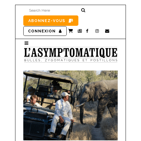
ABONNEZ-VOUS
CONNEXION