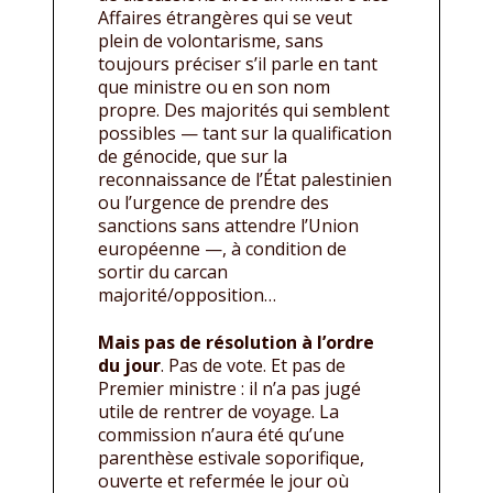
Affaires étrangères qui se veut
plein de volontarisme, sans
toujours préciser s’il parle en tant
que ministre ou en son nom
propre. Des majorités qui semblent
possibles — tant sur la qualification
de génocide, que sur la
reconnaissance de l’État palestinien
ou l’urgence de prendre des
sanctions sans attendre l’Union
européenne —, à condition de
sortir du carcan
majorité/opposition…
Mais pas de résolution à l’ordre
du jour
. Pas de vote. Et pas de
Premier ministre : il n’a pas jugé
utile de rentrer de voyage. La
commission n’aura été qu’une
parenthèse estivale soporifique,
ouverte et refermée le jour où