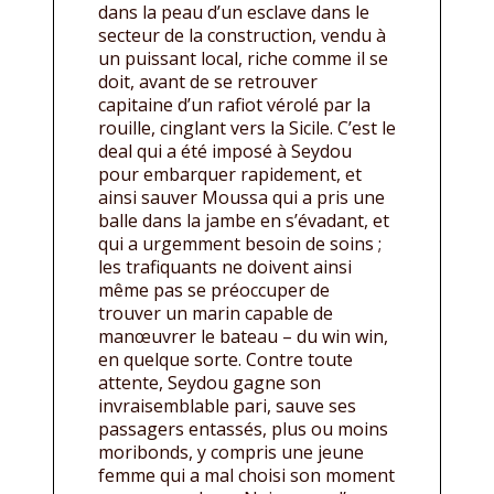
dans la peau d’un esclave dans le
secteur de la construction, vendu à
un puissant local, riche comme il se
doit, avant de se retrouver
capitaine d’un rafiot vérolé par la
rouille, cinglant vers la Sicile. C’est le
deal qui a été imposé à Seydou
pour embarquer rapidement, et
ainsi sauver Moussa qui a pris une
balle dans la jambe en s’évadant, et
qui a urgemment besoin de soins ;
les trafiquants ne doivent ainsi
même pas se préoccuper de
trouver un marin capable de
manœuvrer le bateau – du win win,
en quelque sorte. Contre toute
attente, Seydou gagne son
invraisemblable pari, sauve ses
passagers entassés, plus ou moins
moribonds, y compris une jeune
femme qui a mal choisi son moment