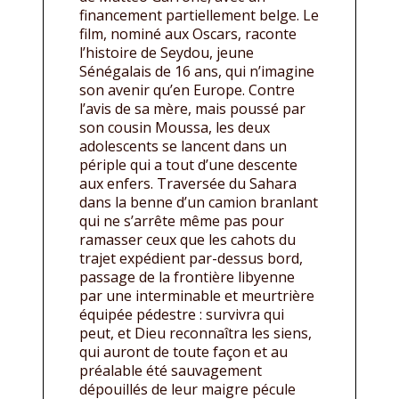
financement partiellement belge. Le
film, nominé aux Oscars, raconte
l’histoire de Seydou, jeune
Sénégalais de 16 ans, qui n’imagine
son avenir qu’en Europe. Contre
l’avis de sa mère, mais poussé par
son cousin Moussa, les deux
adolescents se lancent dans un
périple qui a tout d’une descente
aux enfers. Traversée du Sahara
dans la benne d’un camion branlant
qui ne s’arrête même pas pour
ramasser ceux que les cahots du
trajet expédient par-dessus bord,
passage de la frontière libyenne
par une interminable et meurtrière
équipée pédestre : survivra qui
peut, et Dieu reconnaîtra les siens,
qui auront de toute façon et au
préalable été sauvagement
dépouillés de leur maigre pécule