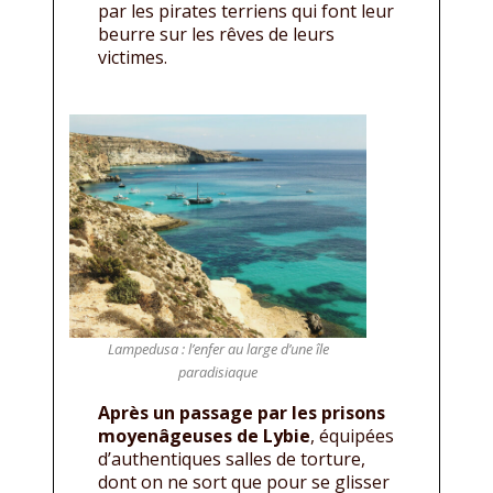
par les pirates terriens qui font leur
beurre sur les rêves de leurs
victimes.
Lampedusa : l’enfer au large d’une île
paradisiaque
Après un passage par les prisons
moyenâgeuses de Lybie
, équipées
d’authentiques salles de torture,
dont on ne sort que pour se glisser