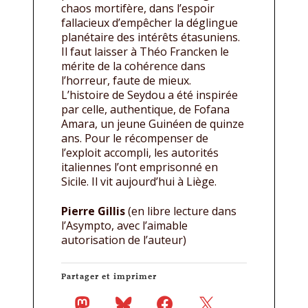
chaos mortifère, dans l’espoir
fallacieux d’empêcher la déglingue
planétaire des intérêts étasuniens.
Il faut laisser à Théo Francken le
mérite de la cohérence dans
l’horreur, faute de mieux.
L’histoire de Seydou a été inspirée
par celle, authentique, de Fofana
Amara, un jeune Guinéen de quinze
ans. Pour le récompenser de
l’exploit accompli, les autorités
italiennes l’ont emprisonné en
Sicile. Il vit aujourd’hui à Liège.
Pierre Gillis
(en libre lecture dans
l’Asympto, avec l’aimable
autorisation de l’auteur)
Partager et imprimer