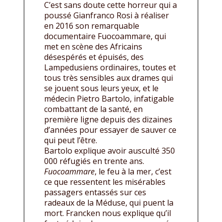
C’est sans doute cette horreur qui a
poussé Gianfranco Rosi à réaliser
en 2016 son remarquable
documentaire Fuocoammare, qui
met en scène des Africains
désespérés et épuisés, des
Lampedusiens ordinaires, toutes et
tous très sensibles aux drames qui
se jouent sous leurs yeux, et le
médecin Pietro Bartolo, infatigable
combattant de la santé, en
première ligne depuis des dizaines
d’années pour essayer de sauver ce
qui peut l’être.
Bartolo explique avoir ausculté 350
000 réfugiés en trente ans.
Fuocoammare
, le feu à la mer, c’est
ce que ressentent les misérables
passagers entassés sur ces
radeaux de la Méduse, qui puent la
mort. Francken nous explique qu’il