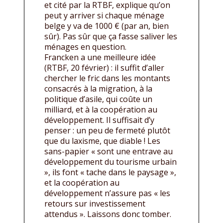
et cité par la RTBF, explique qu’on
peut y arriver si chaque ménage
belge y va de 1000 € (par an, bien
sûr). Pas sûr que ça fasse saliver les
ménages en question.
Francken a une meilleure idée
(RTBF, 20 février) : il suffit d’aller
chercher le fric dans les montants
consacrés à la migration, à la
politique d’asile, qui coûte un
milliard, et à la coopération au
développement. Il suffisait d’y
penser : un peu de fermeté plutôt
que du laxisme, que diable ! Les
sans-papier « sont une entrave au
développement du tourisme urbain
», ils font « tache dans le paysage »,
et la coopération au
développement n’assure pas « les
retours sur investissement
attendus ». Laissons donc tomber.