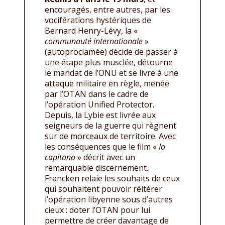
encouragés, entre autres, par les
vociférations hystériques de
Bernard Henry-Lévy, la «
communauté internationale
»
(autoproclamée) décide de passer à
une étape plus musclée, détourne
le mandat de l’ONU et se livre à une
attaque militaire en règle, menée
par l’OTAN dans le cadre de
l’opération Unified Protector.
Depuis, la Lybie est livrée aux
seigneurs de la guerre qui règnent
sur de morceaux de territoire. Avec
les conséquences que le film «
Io
capitano
» décrit avec un
remarquable discernement.
Francken relaie les souhaits de ceux
qui souhaitent pouvoir réitérer
l’opération libyenne sous d’autres
cieux : doter l’OTAN pour lui
permettre de créer davantage de