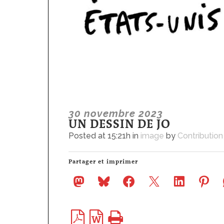
30 novembre 2023
UN DESSIN DE JO
Posted at 15:21h
in
image
by
Contribution
Partager et imprimer