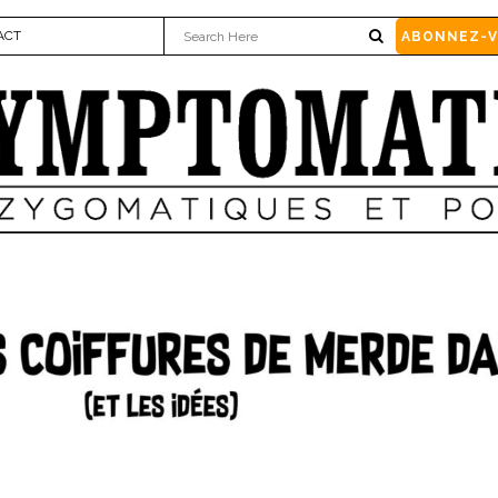
ACT
ABONNEZ-