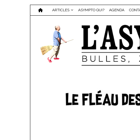
ARTICLES
ASYMPTO QUI?
AGENDA
CONT