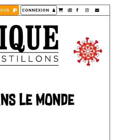
VOUS
CONNEXION