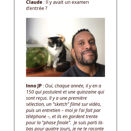
Claude
: Il y avait un examen
d’entrée ?
Inno JP
:
Oui, chaque année, il y en a
150 qui postulent et une quinzaine qui
sont reçus. Il y a une première
sélection, un “sketch” filmé sur vidéo,
puis un entretien – moi je l’ai fait par
téléphone –, et ils en gardent trente
pour la “phase finale”. Je suis parti là-
bas pour quatre jours, je ne te raconte