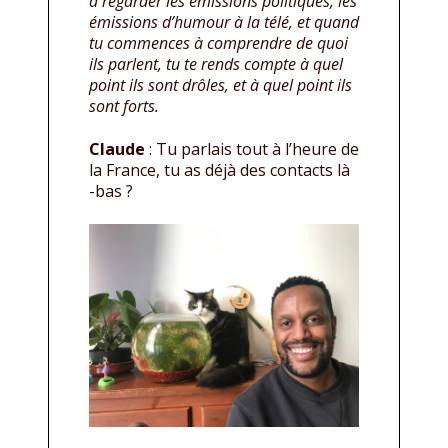
à regarder les émissions politiques, les
émissions d’humour à la télé, et quand
tu commences à comprendre de quoi
ils parlent, tu te rends compte à quel
point ils sont drôles, et à quel point ils
sont forts.
Claude
: Tu parlais tout à l’heure de
la France, tu as déjà des contacts là
-bas ?