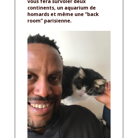
vous fera survoler deux
continents, un aquarium de
homards et même une “back
room” parisienne.