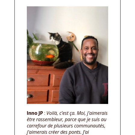
Inno JP
:
Voilà, c’est ça. Moi, j’aimerais
être rassembleur, parce que je suis au
carrefour de plusieurs communautés,
j’aimerais créer des ponts. J’ai