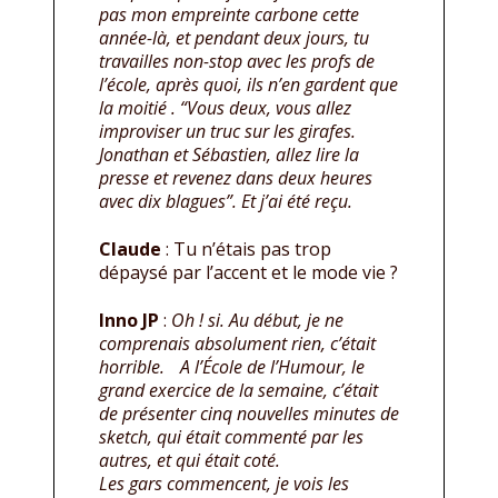
pas mon empreinte carbone cette
année-là, et pendant deux jours, tu
travailles non-stop avec les profs de
l’école, après quoi, ils n’en gardent que
la moitié . “Vous deux, vous allez
improviser un truc sur les girafes.
Jonathan et Sébastien, allez lire la
presse et revenez dans deux heures
avec dix blagues”. Et j’ai été reçu.
Claude
: Tu n’étais pas trop
dépaysé par l’accent et le mode vie ?
Inno JP
:
Oh ! si. Au début, je ne
comprenais absolument rien, c’était
horrible. A l’École de l’Humour, le
grand exercice de la semaine, c’était
de présenter cinq nouvelles minutes de
sketch, qui était commenté par les
autres, et qui était coté.
Les gars commencent, je vois les