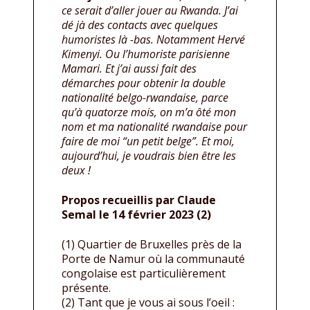
ce serait d’aller jouer au Rwanda. J’ai
dé jà des contacts avec quelques
humoristes là -bas. Notamment Hervé
Kimenyi. Ou l’humoriste parisienne
Mamari. Et j’ai aussi fait des
démarches pour obtenir la double
nationalité belgo-rwandaise, parce
qu’à quatorze mois, on m’a ôté mon
nom et ma nationalité rwandaise pour
faire de moi “un petit belge”. Et moi,
aujourd’hui, je voudrais bien être les
deux !
Propos recueillis par Claude
Semal le 14 février 2023 (2)
(1) Quartier de Bruxelles près de la
Porte de Namur où la communauté
congolaise est particulièrement
présente.
(2) Tant que je vous ai sous l’oeil :