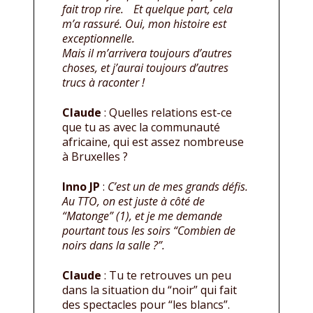
fait trop rire. Et quelque part, cela
m’a rassuré. Oui, mon histoire est
exceptionnelle.
Mais il m’arrivera toujours d’autres
choses, et j’aurai toujours d’autres
trucs à raconter !
Claude
: Quelles relations est-ce
que tu as avec la communauté
africaine, qui est assez nombreuse
à Bruxelles ?
Inno JP
:
C’est un de mes grands défis.
Au TTO, on est juste à côté de
“Matonge” (1), et je me demande
pourtant tous les soirs “Combien de
noirs dans la salle ?”.
Claude
: Tu te retrouves un peu
dans la situation du “noir” qui fait
des spectacles pour “les blancs”.