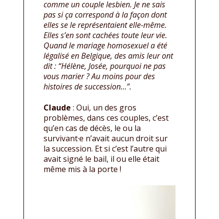
comme un couple lesbien. Je ne sais
pas si ça correspond à la façon dont
elles se le représentaient elle-même.
Elles s’en sont cachées toute leur vie.
Quand le mariage homosexuel a été
légalisé en Belgique, des amis leur ont
dit : “Hélène, Josée, pourquoi ne pas
vous marier ? Au moins pour des
histoires de succession…”.
Claude
: Oui, un des gros
problèmes, dans ces couples, c’est
qu’en cas de décès, le ou la
survivant·e n’avait aucun droit sur
la succession. Et si c’est l’autre qui
avait signé le bail, il ou elle était
même mis à la porte !