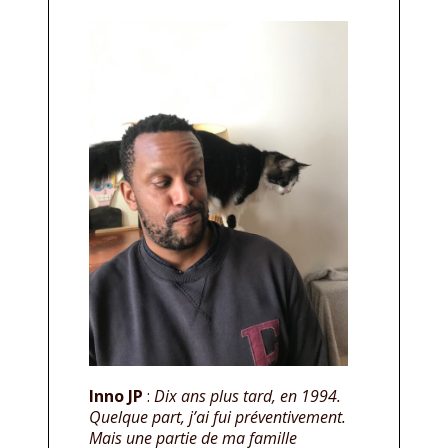
Inno JP
:
Dix ans plus tard, en 1994.
Quelque part, j’ai fui préventivement.
Mais une partie de ma famille