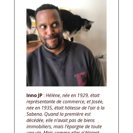
Inno JP
:
Hélène, née en 1929, était
représentante de commerce, et Josée,
née en 1935, était hôtesse de l’air à la
Sabena. Quand la première est
décédée, elle n’avait pas de biens
immobiliers, mais l’épargne de toute
une vie. Mais comme elles n’étaient