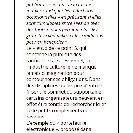
publicitaires écrits. De la même
manière, indiquer les réductions
occasionnelles – en précisant si elles
sont cumulables entre elles ou avec
des tarifs réduits permanents – les
gratuités éventuelles et les conditions
pour en bénéficier
».
Le « etc. » de ce point 5, qui
concerne la publicité des
tarifications, est essentiel, car
l’industrie culturelle ne manque
jamais d’imagination pour
contourner ses obligations. Dans
des disciplines où les prix d’entrée
frisent le sommet du supportable,
certains organisateurs peuvent en
effet être tentés de rechercher ici et
là de petits compléments de
revenus.
L’exemple du « portefeuille
électronique », proposé dans