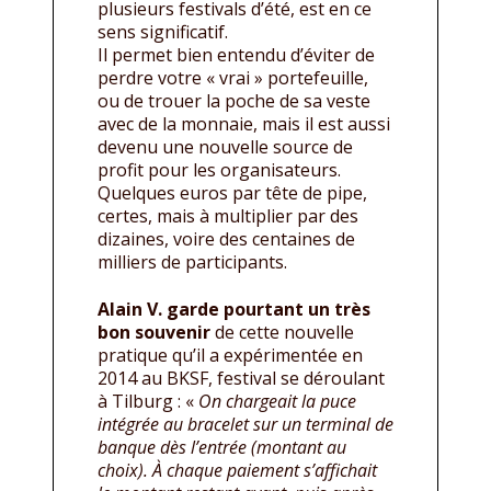
plusieurs festivals d’été, est en ce
sens significatif.
Il permet bien entendu d’éviter de
perdre votre « vrai » portefeuille,
ou de trouer la poche de sa veste
avec de la monnaie, mais il est aussi
devenu une nouvelle source de
profit pour les organisateurs.
Quelques euros par tête de pipe,
certes, mais à multiplier par des
dizaines, voire des centaines de
milliers de participants.
Alain V. garde pourtant un très
bon souvenir
de cette nouvelle
pratique qu’il a expérimentée en
2014 au BKSF, festival se déroulant
à Tilburg : «
On chargeait la puce
intégrée au bracelet sur un terminal de
banque dès l’entrée (montant au
choix). À chaque paiement s’affichait