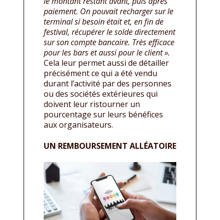
le montant restant avant, puis après
paiement. On pouvait recharger sur le
terminal si besoin était et, en fin de
festival, récupérer le solde directement
sur son compte bancaire. Très efficace
pour les bars et aussi pour le client ».
Cela leur permet aussi de détailler
précisément ce qui a été vendu
durant l’activité par des personnes
ou des sociétés extérieures qui
doivent leur ristourner un
pourcentage sur leurs bénéfices
aux organisateurs.
UN REMBOURSEMENT ALLÉATOIRE