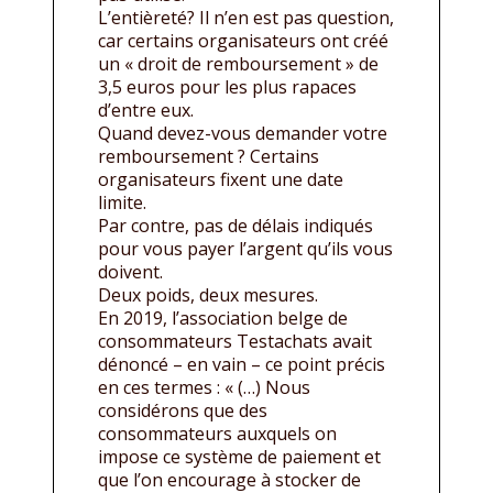
L’entièreté? Il n’en est pas question,
car certains organisateurs ont créé
un « droit de remboursement » de
3,5 euros pour les plus rapaces
d’entre eux.
Quand devez-vous demander votre
remboursement ? Certains
organisateurs fixent une date
limite.
Par contre, pas de délais indiqués
pour vous payer l’argent qu’ils vous
doivent.
Deux poids, deux mesures.
En 2019, l’association belge de
consommateurs Testachats avait
dénoncé – en vain – ce point précis
en ces termes : « (…) Nous
considérons que des
consommateurs auxquels on
impose ce système de paiement et
que l’on encourage à stocker de