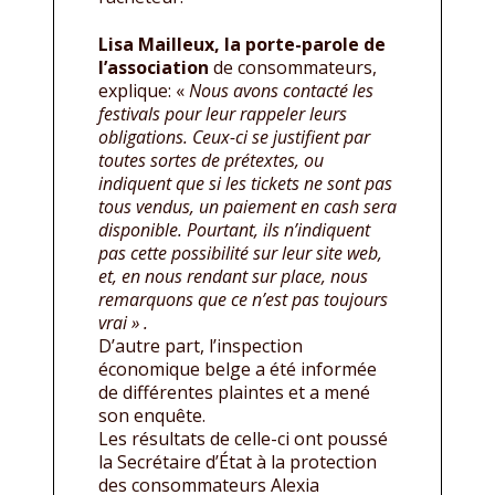
Lisa Mailleux, la porte-parole de
l’association
de consommateurs,
explique: «
Nous avons contacté les
festivals pour leur rappeler leurs
obligations. Ceux-ci se justifient par
toutes sortes de prétextes, ou
indiquent que si les tickets ne sont pas
tous vendus, un paiement en cash sera
disponible. Pourtant, ils n’indiquent
pas cette possibilité sur leur site web,
et, en nous rendant sur place, nous
remarquons que ce n’est pas toujours
vrai » .
D’autre part, l’inspection
économique belge a été informée
de différentes plaintes et a mené
son enquête.
Les résultats de celle-ci ont poussé
la Secrétaire d’État à la protection
des consommateurs Alexia