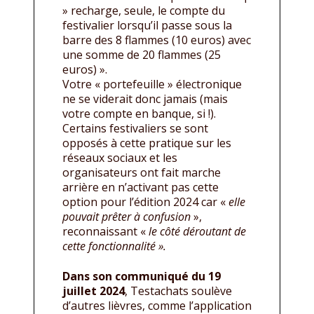
» recharge, seule, le compte du
festivalier lorsqu’il passe sous la
barre des 8 flammes (10 euros) avec
une somme de 20 flammes (25
euros) ».
Votre « portefeuille » électronique
ne se viderait donc jamais (mais
votre compte en banque, si !).
Certains festivaliers se sont
opposés à cette pratique sur les
réseaux sociaux et les
organisateurs ont fait marche
arrière en n’activant pas cette
option pour l’édition 2024 car «
elle
pouvait prêter à confusion
»,
reconnaissant «
le côté déroutant de
cette fonctionnalité ».
Dans son communiqué du 19
juillet 2024
, Testachats soulève
d’autres lièvres, comme l’application