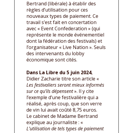
Bertrand (libérale) à établir des
règles d’utilisation pour ces
nouveaux types de paiement. Ce
travail s’est fait en concertation
avec « Event Confederation » (qui
représente le monde événementiel
dont la fédération des festivals) et
l’organisateur « Live Nation ». Seuls
des intervenants du lobby
économique sont cités.
Dans La Libre du 5 juin 2024
,
Didier Zacharie titre son article «
Les festivaliers seront mieux informés
sur ce qu’ils dépensent
». Il y cite
l’exemple d’une festivalière qui a
réalisé, après coup, que son verre
de vin lui avait coûté 8,75 euros.
Le cabinet de Madame Bertrand
explique au journaliste : «
L’utilisation de tels types de paiement