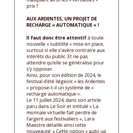
prix ?
AUX ARDENTES, UN PROJET DE
RECHARGE « AUTOMATIQUE » !
Il faut donc être attentif
à toute
nouvelle « subtilité » mise en place,
surtout si elle s’avère contraire aux
intérêts du public. Et ne pas
attendre qu’elle se généralise pour
s’y opposer.
Ainsi, pour son édition de 2024, le
festival d’été liégeois « les Ardentes
» propose-t-il un système de «
recharge automatique ».
Le 11 juillet 2024, dans son article
paru dans Le Soir et intitulé « La
monnaie virtuelle fait perdre de
l’argent aux festivaliers », Lara
Maestre détaille ainsi cette
nouveauté: « Cette option « auto up