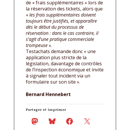
de « frais supplémentaires » lors de
la réservation des tickets, alors que
«
les frais supplémentaires doivent
toujours être justifiés, et apparaître
dès le début du processus de
réservation : dans le cas contraire, il
s’agit d’une pratique commerciale
trompeuse ».
Testachats demande donc « une
application plus stricte de la
législation, davantage de contrôles
de l’Inspection économique et invite
à signaler tout incident via un
formulaire sur son site ».
Bernard Hennebert
Partager et imprimer