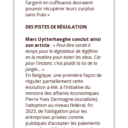
l’argent en suffisance devraient
pouvoir récupérer leurs surplus
sans frais ».
DES PISTES DE RÉGULATION
Marc Uytterhaeghe conclut ainsi
son article
: «
Peut-être serait-il
temps pour le législateur de légiférer
en la matière pour éviter les abus. Car
pour l’instant, c’est plutôt la loi de la
jungle… »
.
En Belgique, une première façon de
réguler partiellement cette
évolution a été, à l’initiative du
ministre des affaires économiques
Pierre Yves Dermagne (socialiste),
l’adoption au niveau fédéral, fin
2023, de l’obligation pour les
entreprises privées comme
publiques d’accepter les paiements