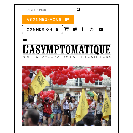
ABONNEZ-VOUS
CONNEXION