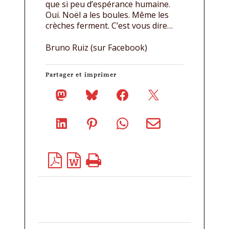
que si peu d’espérance humaine.
Oui. Noël a les boules. Même les
crèches ferment. C’est vous dire…
Bruno Ruiz (sur Facebook)
Partager et imprimer