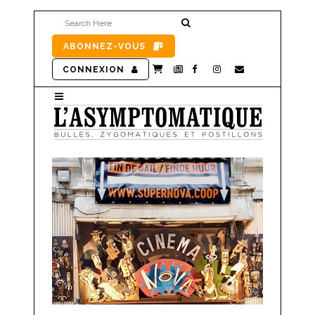
ABONNEZ-VOUS
CONNEXION