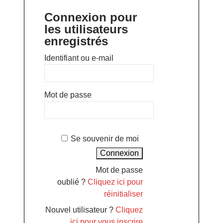
Connexion pour
les utilisateurs
enregistrés
Identifiant ou e-mail
Mot de passe
Se souvenir de moi
Mot de passe
oublié ?
Cliquez ici pour
réinitialiser
Nouvel utilisateur ?
Cliquez
ici pour vous inscrire