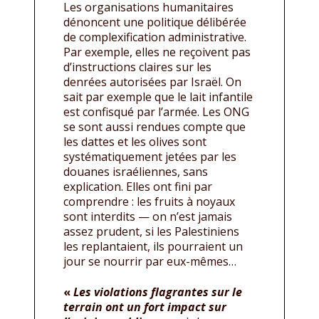
Les organisations humanitaires
dénoncent une politique délibérée
de complexification administrative.
Par exemple, elles ne reçoivent pas
d’instructions claires sur les
denrées autorisées par Israël. On
sait par exemple que le lait infantile
est confisqué par l’armée. Les ONG
se sont aussi rendues compte que
les dattes et les olives sont
systématiquement jetées par les
douanes israéliennes, sans
explication. Elles ont fini par
comprendre : les fruits à noyaux
sont interdits — on n’est jamais
assez prudent, si les Palestiniens
les replantaient, ils pourraient un
jour se nourrir par eux-mêmes…
«
Les violations flagrantes sur le
terrain ont un fort impact sur