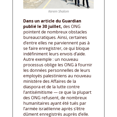
Kerem Shalom
Dans un article du Guardian
publié le 30 juillet,
des ONG
pointent de nombreux obstacles
bureaucratiques. Ainsi, certaines
d’entre elles ne parviennent pas à
se faire enregistrer, ce qui bloque
indéfiniment leurs envois d’aide.
Autre exemple : un nouveau
processus oblige les ONG à fournir
les données personnelles de leurs
employés palestiniens au nouveau
ministère des Affaires de la
diaspora et de la lutte contre
l’antisémitisme — ce que la plupart
des ONG refusent, de nombreux
humanitaires ayant été tués par
l’armée israélienne après s’être
dûment enregistrés auprès d’elle.