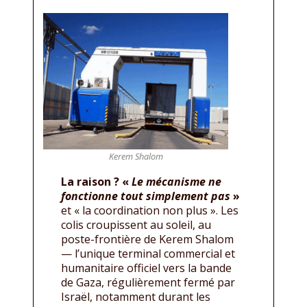
Kerem Shalom
La raison ? «
Le mécanisme ne
fonctionne tout simplement pas
»
et « la coordination non plus ». Les
colis croupissent au soleil, au
poste-frontière de Kerem Shalom
— l’unique terminal commercial et
humanitaire officiel vers la bande
de Gaza, régulièrement fermé par
Israël, notamment durant les