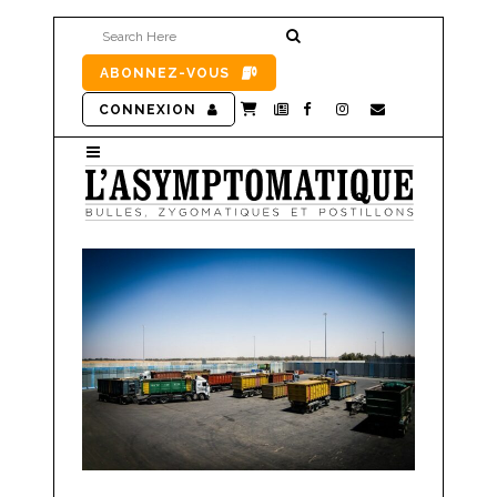
ABONNEZ-VOUS
CONNEXION