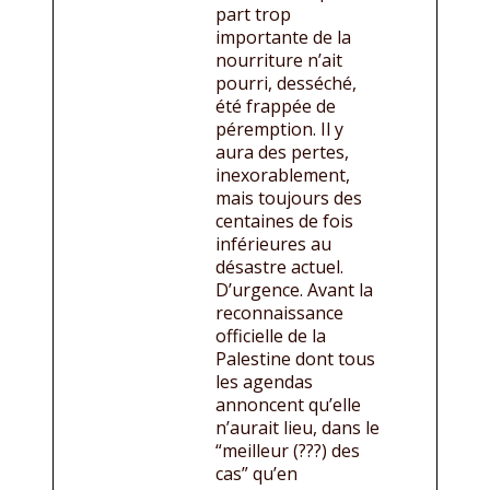
part trop
importante de la
nourriture n’ait
pourri, desséché,
été frappée de
péremption. Il y
aura des pertes,
inexorablement,
mais toujours des
centaines de fois
inférieures au
désastre actuel.
D’urgence. Avant la
reconnaissance
officielle de la
Palestine dont tous
les agendas
annoncent qu’elle
n’aurait lieu, dans le
“meilleur (???) des
cas” qu’en