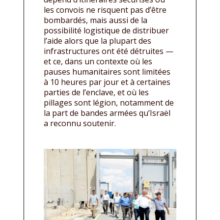
les convois ne risquent pas d’être
bombardés, mais aussi de la
possibilité logistique de distribuer
l’aide alors que la plupart des
infrastructures ont été détruites —
et ce, dans un contexte où les
pauses humanitaires sont limitées
à 10 heures par jour et à certaines
parties de l’enclave, et où les
pillages sont légion, notamment de
la part de bandes armées qu’Israël
a reconnu soutenir.